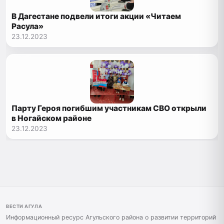
В Дагестане подвели итоги акции «Читаем
Расула»
23.12.2023
Парту Героя погибшим участникам СВО открыли
в Ногайском районе
23.12.2023
ВЕСТИ АГУЛА
Информационный ресурс Агульского района о развитии территорий