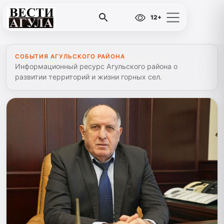
12+
СОБЫТИЯ АГУЛЬСКОГО РАЙОНА
Информационный ресурс Агульского района о
развитии территорий и жизни горных сел.