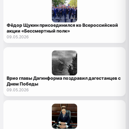
Фёдор Щукин присоединился ко Всероссийской
акции «Бессмертный полк»
09.05.2026
Врио главы Дагинформа поздравил дагестанцев с
Днем Победы
09.05.2026