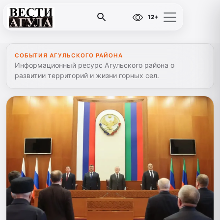
12+
СОБЫТИЯ АГУЛЬСКОГО РАЙОНА
Информационный ресурс Агульского района о
развитии территорий и жизни горных сел.