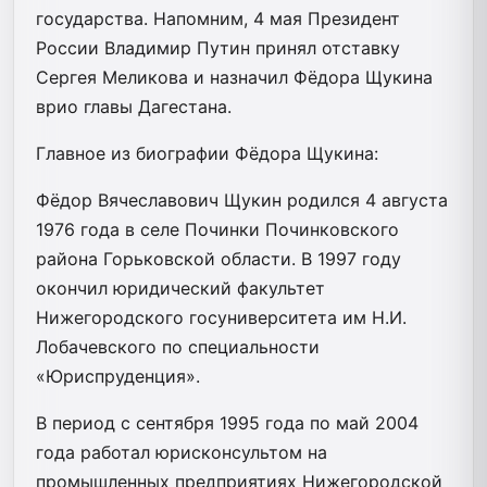
государства. Напомним, 4 мая Президент
России Владимир Путин принял отставку
Сергея Меликова и назначил Фёдора Щукина
врио главы Дагестана.
Главное из биографии Фёдора Щукина:
Фёдор Вячеславович Щукин родился 4 августа
1976 года в селе Починки Починковского
района Горьковской области. В 1997 году
окончил юридический факультет
Нижегородского госуниверситета им Н.И.
Лобачевского по специальности
«Юриспруденция».
В период с сентября 1995 года по май 2004
года работал юрисконсультом на
промышленных предприятиях Нижегородской