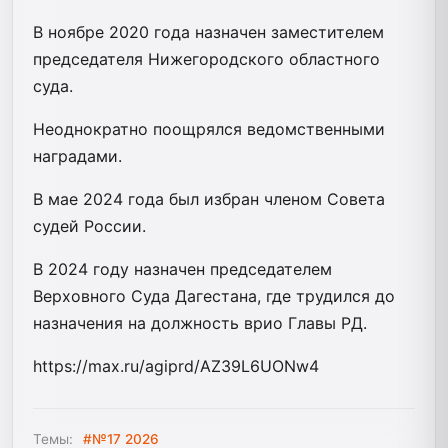
В ноябре 2020 года назначен заместителем
председателя Нижегородского областного
суда.
Неоднократно поощрялся ведомственными
наградами.
В мае 2024 года был избран членом Совета
судей России.
В 2024 году назначен председателем
Верховного Суда Дагестана, где трудился до
назначения на должность врио Главы РД.
https://max.ru/agiprd/AZ39L6UONw4
Темы:
#№17 2026