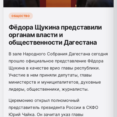
ОБЩЕСТВО
Фёдора Щукина представили
органам власти и
общественности Дагестана
В зале Народного Собрания Дагестана сегодня
прошло официальное представление Фёдора
Щукина в качестве врио главы республики.
Участие в нем приняли депутаты, главы
министерств и муниципалитетов, духовные
лидеры, общественники, журналисты.
Церемонию открыл полномочный
представитель президента России в СКФО
Юрий Чайка. Он зачитал указ главы