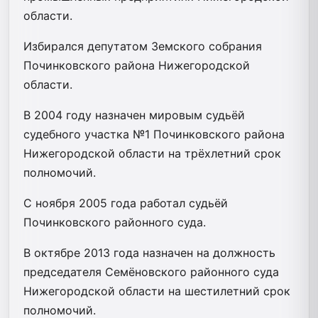
области.
Избирался депутатом Земского собрания
Починковского района Нижегородской
области.
В 2004 году назначен мировым судьёй
судебного участка №1 Починковского района
Нижегородской области на трёхлетний срок
полномочий.
С ноября 2005 года работал судьёй
Починковского районного суда.
В октябре 2013 года назначен на должность
председателя Семёновского районного суда
Нижегородской области на шестилетний срок
полномочий.