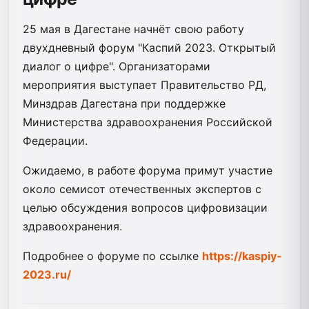
25 мая в Дагестане начнёт свою работу
двухдневный форум "Каспий 2023. Открытый
диалог о цифре". Организаторами
мероприятия выступает Правительство РД,
Минздрав Дагестана при поддержке
Министерства здравоохранения Российской
Федерации.
Ожидаемо, в работе форума примут участие
около семисот отечественных экспертов с
целью обсуждения вопросов цифровизации
здравоохранения.
Подробнее о форуме по ссылке
https://kaspiy-
2023.ru/