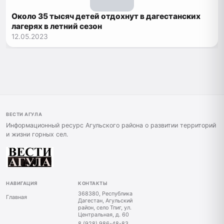
Около 35 тысяч детей отдохнут в дагестанских
лагерях в летний сезон
12.05.2023
ВЕСТИ АГУЛА
Информационный ресурс Агульского района о развитии территорий
и жизни горных сел.
НАВИГАЦИЯ
КОНТАКТЫ
368380, Республика
Главная
Дагестан, Агульский
район, село Тпиг, ул.
Центральная, д. 60
8 (928) 986-48-83