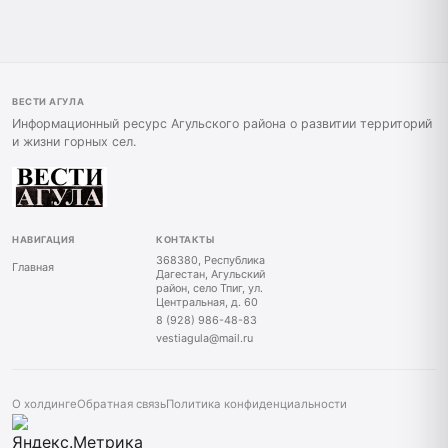
ВЕСТИ АГУЛА
Информационный ресурс Агульского района о развитии территорий
и жизни горных сел.
НАВИГАЦИЯ
КОНТАКТЫ
368380, Республика
Главная
Дагестан, Агульский
район, село Тпиг, ул.
Центральная, д. 60
8 (928) 986-48-83
vestiagula@mail.ru
О холдинге
Обратная связь
Политика конфиденциальности