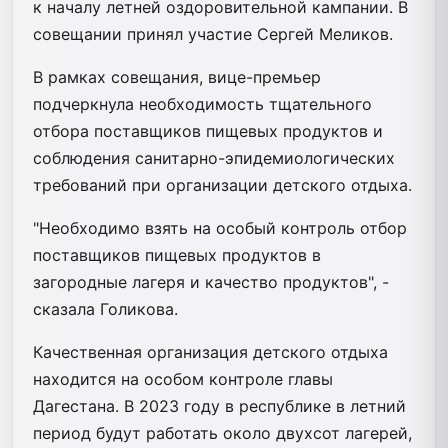
к началу летней оздоровительной кампании. В
совещании принял участие Сергей Меликов.
В рамках совещания, вице-премьер
подчеркнула необходимость тщательного
отбора поставщиков пищевых продуктов и
соблюдения санитарно-эпидемиологических
требований при организации детского отдыха.
"Необходимо взять на особый контроль отбор
поставщиков пищевых продуктов в
загородные лагеря и качество продуктов", -
сказала Голикова.
Качественная организация детского отдыха
находится на особом контроле главы
Дагестана. В 2023 году в республике в летний
период будут работать около двухсот лагерей,