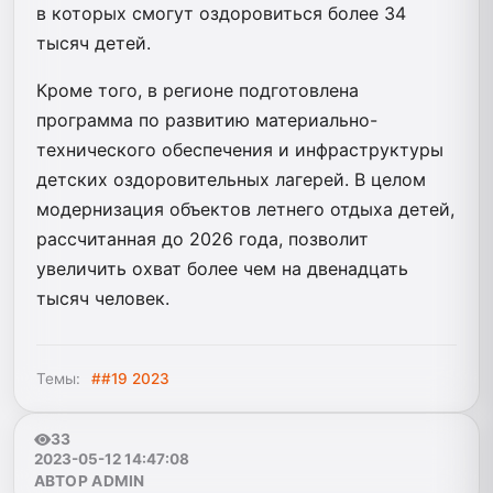
в которых смогут оздоровиться более 34
тысяч детей.
Кроме того, в регионе подготовлена
программа по развитию материально-
технического обеспечения и инфраструктуры
детских оздоровительных лагерей. В целом
модернизация объектов летнего отдыха детей,
рассчитанная до 2026 года, позволит
увеличить охват более чем на двенадцать
тысяч человек.
Темы:
##19 2023
33
2023-05-12 14:47:08
АВТОР ADMIN