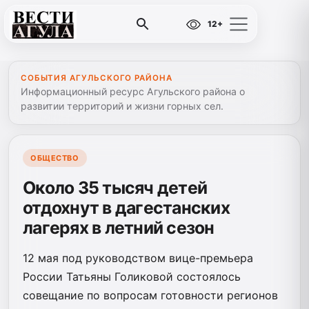
12+
СОБЫТИЯ АГУЛЬСКОГО РАЙОНА
Информационный ресурс Агульского района о
развитии территорий и жизни горных сел.
ОБЩЕСТВО
Около 35 тысяч детей
отдохнут в дагестанских
лагерях в летний сезон
12 мая под руководством вице-премьера
России Татьяны Голиковой состоялось
совещание по вопросам готовности регионов