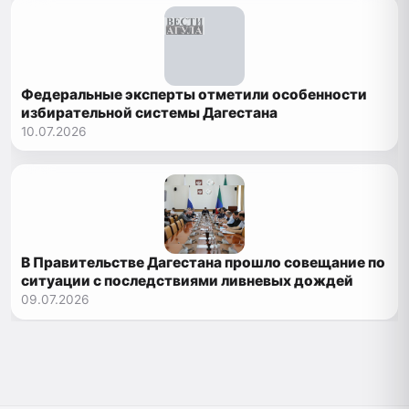
Федеральные эксперты отметили особенности
избирательной системы Дагестана
10.07.2026
В Правительстве Дагестана прошло совещание по
ситуации с последствиями ливневых дождей
09.07.2026