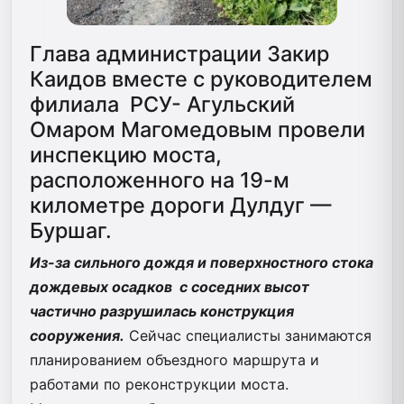
Глава администрации Закир
Каидов вместе с руководителем
филиала РСУ- Агульский
Омаром Магомедовым провели
инспекцию моста,
расположенного на 19-м
километре дороги Дулдуг —
Буршаг.
Из-за сильного дождя и поверхностного стока
дождевых осадков с соседних высот
частично разрушилась конструкция
сооружения.
Сейчас специалисты занимаются
планированием объездного маршрута и
работами по реконструкции моста.