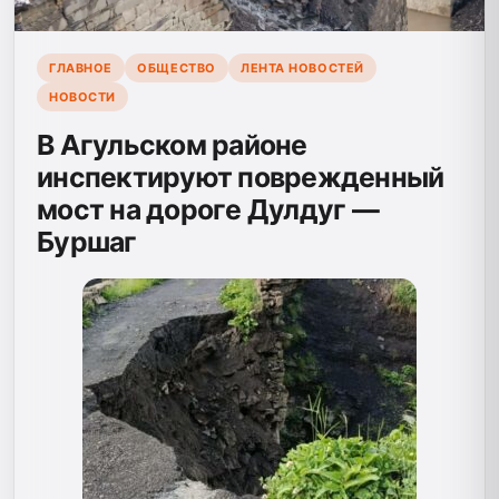
ГЛАВНОЕ
ОБЩЕСТВО
ЛЕНТА НОВОСТЕЙ
НОВОСТИ
В Агульском районе
инспектируют поврежденный
мост на дороге Дулдуг —
Буршаг