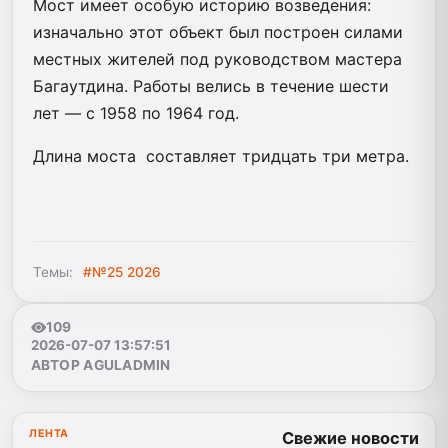
Мост имеет особую историю возведения:
изначально этот объект был построен силами
местных жителей под руководством мастера
Багаутдина. Работы велись в течение шести
лет — с 1958 по 1964 год.
Длина моста составляет тридцать три метра.
Темы:
#№25 2026
109
2026-07-07 13:57:51
АВТОР AGULADMIN
ЛЕНТА
Свежие новости