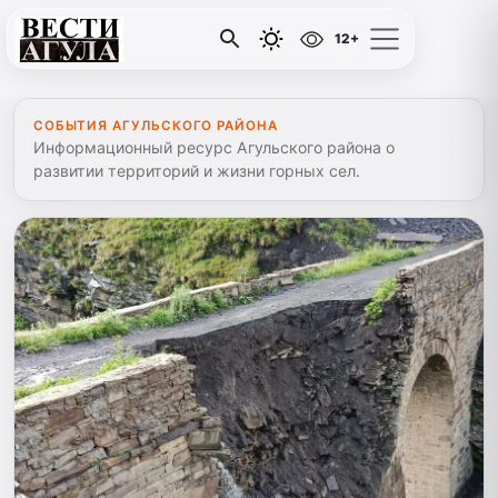
12+
СОБЫТИЯ АГУЛЬСКОГО РАЙОНА
Информационный ресурс Агульского района о
развитии территорий и жизни горных сел.