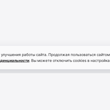
 улучшения работы сайта. Продолжая пользоваться сайтом
иденциальности
. Вы можете отключить cookies в настройка
Форум
2 авг