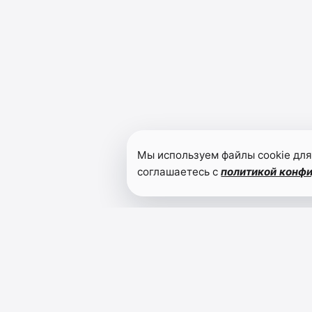
Мы используем файлы cookie для
соглашаетесь с
политикой конф
Читайте также
Сергей