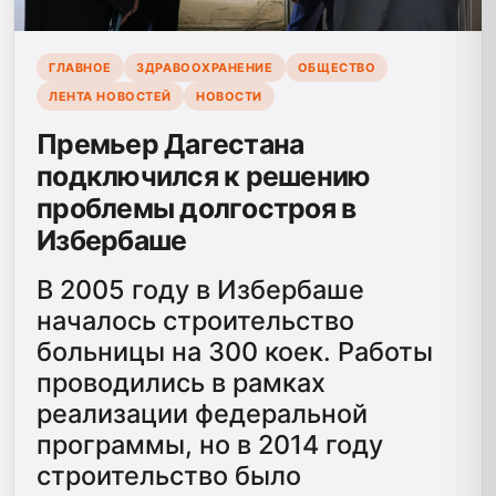
ГЛАВНОЕ
ЗДРАВООХРАНЕНИЕ
ОБЩЕСТВО
ЛЕНТА НОВОСТЕЙ
НОВОСТИ
Премьер Дагестана
подключился к решению
проблемы долгостроя в
Избербаше
В 2005 году в Избербаше
началось строительство
больницы на 300 коек. Работы
проводились в рамках
реализации федеральной
программы, но в 2014 году
строительство было