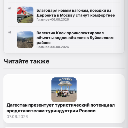
04
Благодаря новым вагонам, поездки из
Дербента в Москву станут комфортнее
Главное
•
06.08.2026
Валентин Клок проинспектировал
05
объекты водоснабжения в Буйнакском
районе
Главное
•
06.08.2026
Читайте также
Дагестан презентует туристический потенциал
представителям туриндустрии России
07.06.2026