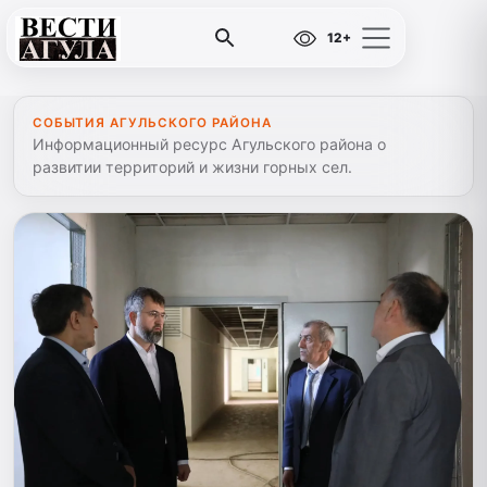
12+
СОБЫТИЯ АГУЛЬСКОГО РАЙОНА
Информационный ресурс Агульского района о
развитии территорий и жизни горных сел.