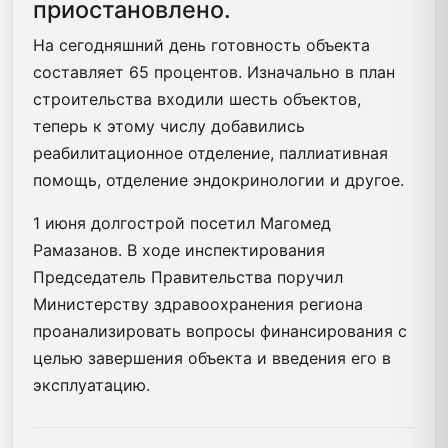
приостановлено.
На сегодняшний день готовность объекта
составляет 65 процентов. Изначально в план
строительства входили шесть объектов,
теперь к этому числу добавились
реабилитационное отделение, паллиативная
помощь, отделение эндокринологии и другое.
1 июня долгострой посетил Магомед
Рамазанов. В ходе инспектирования
Председатель Правительства поручил
Министерству здравоохранения региона
проанализировать вопросы финансирования с
целью завершения объекта и введения его в
эксплуатацию.