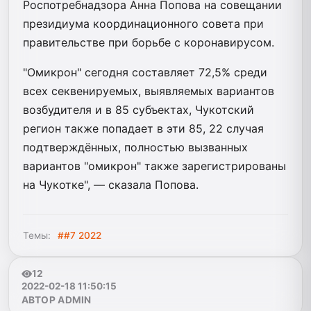
Роспотребнадзора Анна Попова на совещании
президиума координационного совета при
правительстве при борьбе с коронавирусом.
"Омикрон" сегодня составляет 72,5% среди
всех секвенируемых, выявляемых вариантов
возбудителя и в 85 субъектах, Чукотский
регион также попадает в эти 85, 22 случая
подтверждённых, полностью вызванных
вариантов "омикрон" также зарегистрированы
на Чукотке", — сказала Попова.
Темы:
##7 2022
12
2022-02-18 11:50:15
АВТОР ADMIN