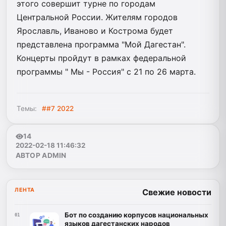
этого совершит турне по городам
Центральной России. Жителям городов
Ярославль, Иваново и Кострома будет
представлена программа "Мой Дагестан".
Концерты пройдут в рамках федеральной
программы " Мы - Россия" с 21 по 26 марта.
Темы:
##7 2022
14
2022-02-18 11:46:32
АВТОР ADMIN
ЛЕНТА
Свежие новости
Бот по созданию корпусов национальных
01
языков дагестанских народов