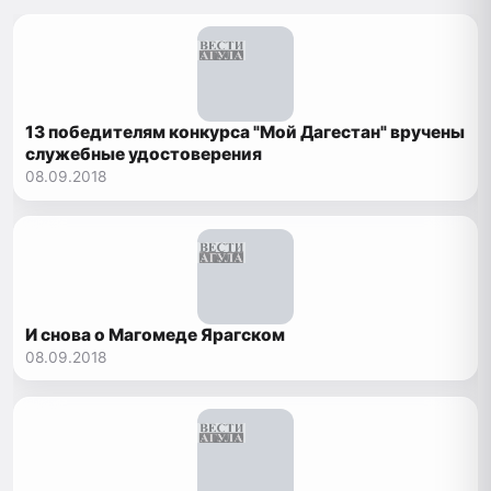
13 победителям конкурса "Мой Дагестан" вручены
служебные удостоверения
08.09.2018
И снова о Магомеде Ярагском
08.09.2018