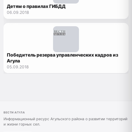
Детям о правилах ГИБДД
06.09.2018
Победитель резерва управленческих кадров из
Агула
05.09.2018
ВЕСТИ АГУЛА
Информационный ресурс Агульского района о развитии территорий
и жизни горных сел.