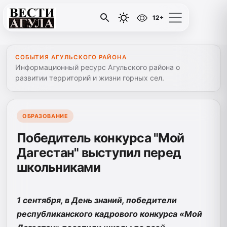
12+
СОБЫТИЯ АГУЛЬСКОГО РАЙОНА
Информационный ресурс Агульского района о
развитии территорий и жизни горных сел.
ОБРАЗОВАНИЕ
Победитель конкурса "Мой
Дагестан" выступил перед
школьниками
1 сентября, в День знаний, победители
республиканского кадрового конкурса «Мой