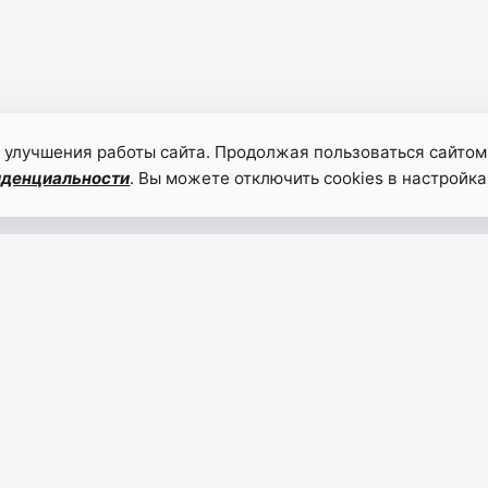
 улучшения работы сайта. Продолжая пользоваться сайтом
иденциальности
. Вы можете отключить cookies в настройка
И снова о
Детям