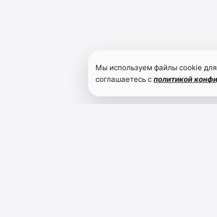
Мы используем файлы cookie для
соглашаетесь с
политикой конф
Читайте также
13