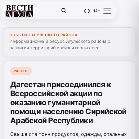
12+
СОБЫТИЯ АГУЛЬСКОГО РАЙОНА
Информационный ресурс Агульского района о
развитии территорий и жизни горных сел.
РАЗНОЕ
Дагестан присоединился к
Всероссийской акции по
оказанию гуманитарной
помощи населению Сирийской
Арабской Республики
Свыше ста тонн продуктов, одежды, спальных