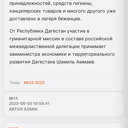
принадлежностей, средств гигиены,
канцелярских товаров и многого другого уже
доставлено в лагеря беженцев.
От Республики Дагестан участие в
гуманитарной миссии в составе российской
межведомственной делегации принимает
замминистра экономики и территориального
развития Дагестана Шамиль Аммаев.
Темы:
##23 2023
14
2023-06-05 10:58:41
АВТОР ADMIN