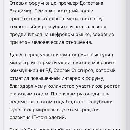
Открыл форум вице-премьер Дагестана
Владимир Лемешко, который после
приветственных слов отметил нехватку
технологий в республике и пожелал всем
продвинуться на цифровом рынке, сохранив
при этом человеческие отношения.
Далее перед участниками форума выступил
министр информатизации, связи и массовых
коммуникаций РД Сергей Снегирев, который
отметил повышенный интерес к форуму,
благодаря чему количество участников растет
с каждым годом. По словам руководителя
ведомства, в этом году бюджет республики
будет сформирован с учетом средств
развития IT-технологий.
Сергей Снегирев сообщил, что для реализации