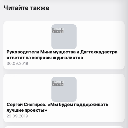
Читайте также
Руководители Минимущества и Дагтехкадастра
ответят на вопросы журналистов
30.09.2019
Сергей Снегирев: «Мы будем поддерживать
лучшие проекты»
29.09.2019