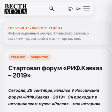
12+
СОБЫТИЯ АГУЛЬСКОГО РАЙОНА
Информационный ресурс Агульского района о
развитии территорий и жизни горных сел.
ГЛАВНОЕ
ОБЩЕСТВО
Cтартовал форум «РИФ.Кавказ
– 2019»
Сегодня, 29 сентября, начался V Российский
форум «РИФ.Кавказ – 2019». Он проходит в
историческом музее «Россия – моя история».