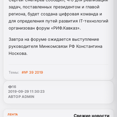
задач, поставленных президентом и главой
региона, будет создана цифровая команда и
для определения путей развития IT-технологий
организован форум «РИФ.Кавказ».
Завтра на форуме ожидается выступление
руководителя Минкомсвязи РФ Константина
Носкова.
Темы:
#№ 39 2019
16
2019-09-29 11:30:23
АВТОР ADMIN
ЛЕНТА
Свежие новости