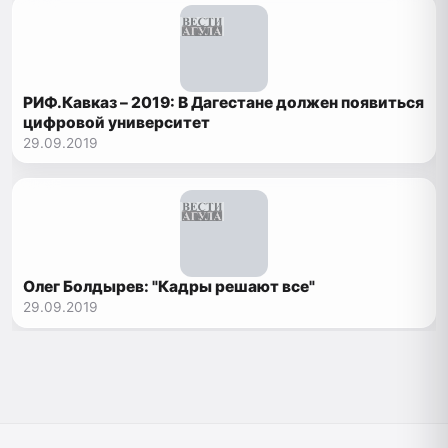
РИФ.Кавказ – 2019: В Дагестане должен появиться
цифровой университет
29.09.2019
Олег Болдырев: "Кадры решают все"
29.09.2019