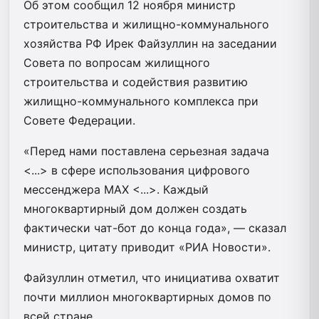
Об этом сообщил 12 ноября министр
строительства и жилищно-коммунального
хозяйства РФ Ирек Файзуллин на заседании
Совета по вопросам жилищного
строительства и содействия развитию
жилищно-коммунального комплекса при
Совете Федерации.
«Перед нами поставлена серьезная задача
<...> в сфере использования цифрового
мессенджера MAX <...>. Каждый
многоквартирный дом должен создать
фактически чат-бот до конца года», — сказал
министр, цитату приводит «РИА Новости».
Файзуллин отметил, что инициатива охватит
почти миллион многоквартирных домов по
всей стране.