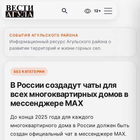
12+
СОБЫТИЯ АГУЛЬСКОГО РАЙОНА
Информационный ресурс Агульского района о
развитии территорий и жизни горных сел.
БЕЗ КАТЕГОРИИ
В России создадут чаты для
всех многоквартирных домов в
мессенджере MAX
До конца 2025 года для каждого
многоквартирного дома в России должен быть
создан официальный чат в мессенджере MAX.