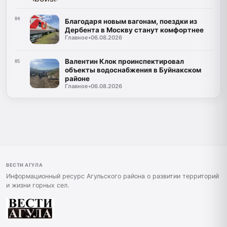
04
Благодаря новым вагонам, поездки из
Дербента в Москву станут комфортнее
Главное
•
06.08.2026
Валентин Клок проинспектировал
05
объекты водоснабжения в Буйнакском
районе
Главное
•
06.08.2026
ВЕСТИ АГУЛА
Информационный ресурс Агульского района о развитии территорий
и жизни горных сел.