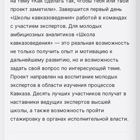
на тему «Как сделать так, чтобы тебя или твой
проект заметили». Завершится первый день
«Школы кавказоведения» работой в командах
с участием экспертов. Для молодых
амбициозных аналитиков «Школа
кавказоведения» — это реальная возможность
не только получить опыт и мотивацию к
дальнейшему развитию, но и возможность
задать свой вопрос по интересующей теме.
Проект направлен на воспитание молодых
экспертов в области изучения процессов
Кавказа. Десять лучших участников получат в
наставники ведущих экспертов высшей
школы, а также возможность пройти
стажировку в органах исполнительной власти.