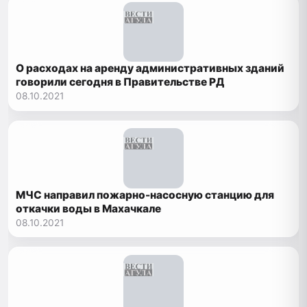
О расходах на аренду административных зданий
говорили сегодня в Правительстве РД
08.10.2021
МЧС направил пожарно-насосную станцию для
откачки воды в Махачкале
08.10.2021