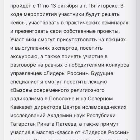
пройдёт с 11 по 13 октября в г. Пятигорске. В
ходе мероприятия участники будут решать
кейсы, участвовать в практических семинарах
и презентовать свои собственные проекты.
Участники смогут присутствовать на лекциях
и выступлениях экспертов, посетить
экскурсию, а также принять участие в
разговоре на равных с победителями конкурса
управленцев «Лидеры России». Будущие
специалисты смогут посетить лекцию
«Вызовы современного религиозного
радикализма в Поволжье и на Северном
Кавказе» директора Центра исламоведческих
исследований Академии наук Республики
Татарстан Рината Патеева, а также примут
участие в мастер-классе от «Лидеров России»