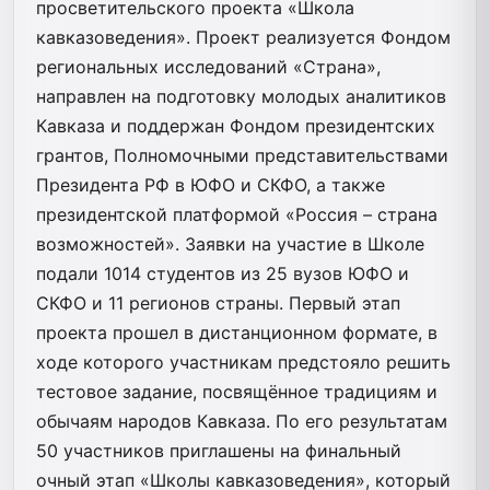
просветительского проекта «Школа
кавказоведения». Проект реализуется Фондом
региональных исследований «Страна»,
направлен на подготовку молодых аналитиков
Кавказа и поддержан Фондом президентских
грантов, Полномочными представительствами
Президента РФ в ЮФО и СКФО, а также
президентской платформой «Россия – страна
возможностей». Заявки на участие в Школе
подали 1014 студентов из 25 вузов ЮФО и
СКФО и 11 регионов страны. Первый этап
проекта прошел в дистанционном формате, в
ходе которого участникам предстояло решить
тестовое задание, посвящённое традициям и
обычаям народов Кавказа. По его результатам
50 участников приглашены на финальный
очный этап «Школы кавказоведения», который