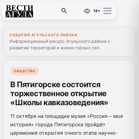
12+
СОБЫТИЯ АГУЛЬСКОГО РАЙОНА
Информационный ресурс Агульского района о
развитии территорий и жизни горных сел.
ОБЩЕСТВО
В Пятигорске состоится
торжественное открытие
«Школы кавказоведения»
11 октября на площадке музея «Россия – моя
история» города Пятигорска пройдёт
церемония открытия очного этапа научно-