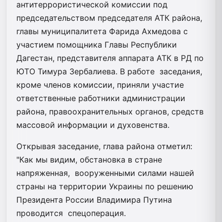
антитеррористической комиссии под
председательством председателя АТК района,
главы муниципалитета Фарида Ахмедова с
участием помощника Главы Республики
Дагестан, представителя аппарата АТК в РД по
ЮТО Тимура Зербалиева. В работе заседания,
кроме членов комиссии, приняли участие
ответственные работники администрации
района, правоохранительных органов, средств
массовой информации и духовенства.
Открывая заседание, глава района отметил:
"Как мы видим, обстановка в стране
напряженная, вооруженными силами нашей
страны на территории Украины по решению
Президента России Владимира Путина
проводится спецоперация.