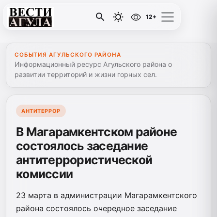
12+
СОБЫТИЯ АГУЛЬСКОГО РАЙОНА
Информационный ресурс Агульского района о
развитии территорий и жизни горных сел.
АНТИТЕРРОР
В Магарамкентском районе
состоялось заседание
антитеррористической
комиссии
23 марта в администрации Магарамкентского
района состоялось очередное заседание