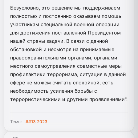
Безусловно, это решение мы поддерживаем
полностью и постояннно оказываем помощь
участникам специальной военной операции
для достижения поставленной Президентом
нашей страны задачи. В связи с данной
обстановкой и несмотря на принимаемые
правоохранительными органами, органами
местного самоуправления совместные меры
профилактики терроризма, ситуация в данной
сфере не можем считать спокойной, есть
необходимость усиления борьбы с
террористическими и другими проявлениями".
Темы:
##13 2023