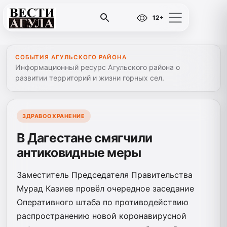
12+
СОБЫТИЯ АГУЛЬСКОГО РАЙОНА
Информационный ресурс Агульского района о
развитии территорий и жизни горных сел.
ЗДРАВООХРАНЕНИЕ
В Дагестане смягчили
антиковидные меры
Заместитель Председателя Правительства
Мурад Казиев провёл очередное заседание
Оперативного штаба по противодействию
распространению новой коронавирусной