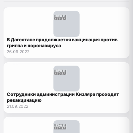
В Дагестане продолжается вакцинация против
гриппа и коронавируса
26.09.2022
Сотрудники администрации Кизляра проходят
ревакцинацию
21.09.2022