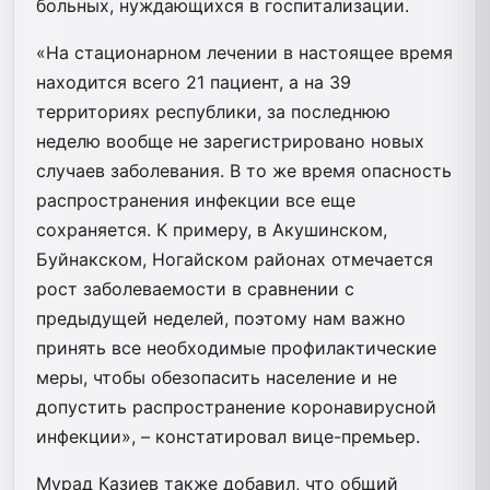
больных, нуждающихся в госпитализации.
«На стационарном лечении в настоящее время
находится всего 21 пациент, а на 39
территориях республики, за последнюю
неделю вообще не зарегистрировано новых
случаев заболевания. В то же время опасность
распространения инфекции все еще
сохраняется. К примеру, в Акушинском,
Буйнакском, Ногайском районах отмечается
рост заболеваемости в сравнении с
предыдущей неделей, поэтому нам важно
принять все необходимые профилактические
меры, чтобы обезопасить население и не
допустить распространение коронавирусной
инфекции», – констатировал вице-премьер.
Мурад Казиев также добавил, что общий