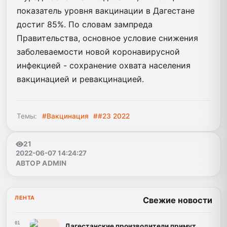
показатель уровня вакцинации в Дагестане
достиг 85%. По словам зампреда
Правительства, основное условие снижения
заболеваемости новой коронавирусной
инфекцией - сохранение охвата населения
вакцинацией и ревакцинацией.
Темы:
#Вакцинация
##23 2022
21
2022-06-07 14:24:27
АВТОР ADMIN
ЛЕНТА
Свежие новости
01
Дагестанские производители примут