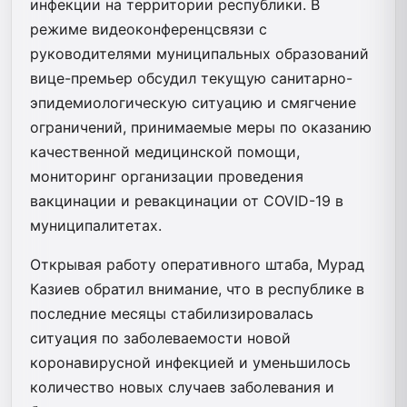
инфекции на территории республики. В
режиме видеоконференцсвязи с
руководителями муниципальных образований
вице-премьер обсудил текущую санитарно-
эпидемиологическую ситуацию и смягчение
ограничений, принимаемые меры по оказанию
качественной медицинской помощи,
мониторинг организации проведения
вакцинации и ревакцинации от COVID-19 в
муниципалитетах.
Открывая работу оперативного штаба, Мурад
Казиев обратил внимание, что в республике в
последние месяцы стабилизировалась
ситуация по заболеваемости новой
коронавирусной инфекцией и уменьшилось
количество новых случаев заболевания и