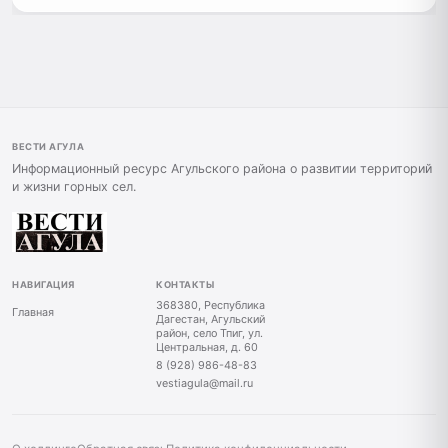
ВЕСТИ АГУЛА
Информационный ресурс Агульского района о развитии территорий
и жизни горных сел.
НАВИГАЦИЯ
КОНТАКТЫ
368380, Республика
Главная
Дагестан, Агульский
район, село Тпиг, ул.
Центральная, д. 60
8 (928) 986-48-83
vestiagula@mail.ru