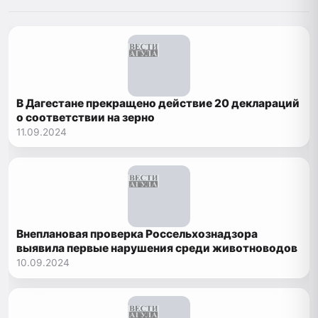
В Дагестане прекращено действие 20 деклараций
о соответствии на зерно
11.09.2024
Внеплановая проверка Россельхознадзора
выявила первые нарушения среди животноводов
10.09.2024