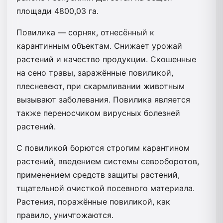
площади 4800,03 га.
Повилика — сорняк, отнесённый к
карантинным объектам. Снижает урожай
растений и качество продукции. Скошенные
на сено травы, заражённые повиликой,
плесневеют, при скармливании животным
вызывают заболевания. Повилика является
также переносчиком вирусных болезней
растений.
С повиликой борются строгим карантином
растений, введением системы севооборотов,
применением средств защиты растений,
тщательной очисткой посевного материала.
Растения, поражённые повиликой, как
правило, уничтожаются.