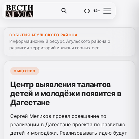
12+
СОБЫТИЯ АГУЛЬСКОГО РАЙОНА
Информационный ресурс Агульского района о
развитии территорий и жизни горных сел.
ОБЩЕСТВО
Центр выявления талантов
детей и молодёжи появится в
Дагестане
Сергей Меликов провел совещание по
реализации в Дагестане проекта по развитию
детей и молодёжи. Реализовывать идею будут