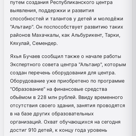
путем создания Республиканского центра
выявления, поддержки и развития
способностей и талантов у детей и молодёжи
"Альтаир". Он поспособствует развитию таких
районов Махачкалы, как Альбурикент, Тарки,
Кяхулай, Семендер.
Яхья Бучаев сообщил также о начале работы
Экспертного совета центра "Альтаир", которым
создан перечень оборудования для центра.
Оборудование уже приобретено по программе
"Образование" на финансовые средства
объёмом в 228 млн рублей. Ввиду временного
отсутствия своего здания, занятия проводятся
в на базе других образовательных
организаций. Охват обучающихся на сегодня
достиг 910 детей, к концу года уровень