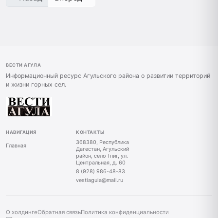
ВЕСТИ АГУЛА
Информационный ресурс Агульского района о развитии территорий
и жизни горных сел.
НАВИГАЦИЯ
КОНТАКТЫ
368380, Республика
Главная
Дагестан, Агульский
район, село Тпиг, ул.
Центральная, д. 60
8 (928) 986-48-83
vestiagula@mail.ru
О холдинге
Обратная связь
Политика конфиденциальности