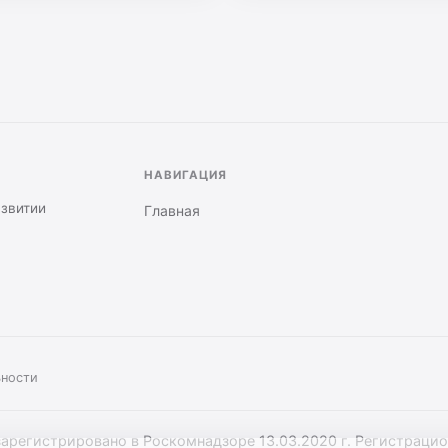
НАВИГАЦИЯ
азвитии
Главная
ьности
 зарегистрировано в Роскомнадзоре 13.03.2020 г. Регистраци