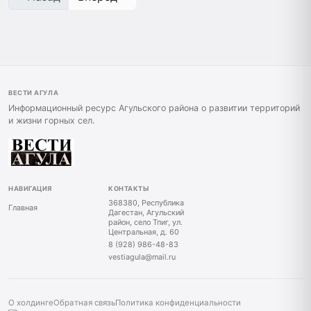
ВЕСТИ АГУЛА
Информационный ресурс Агульского района о развитии территорий
и жизни горных сел.
НАВИГАЦИЯ
КОНТАКТЫ
368380, Республика
Главная
Дагестан, Агульский
район, село Тпиг, ул.
Центральная, д. 60
8 (928) 986-48-83
vestiagula@mail.ru
О холдинге
Обратная связь
Политика конфиденциальности