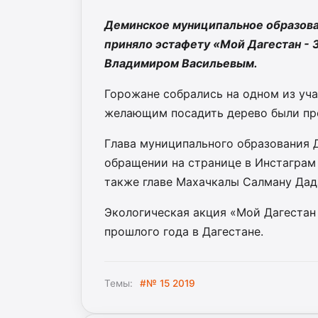
Деминское муниципальное образова
приняло эстафету «Мой Дагестан -
Владимиром Васильевым.
Горожане собрались на одном из уча
желающим посадить дерево были пр
Глава муниципального образования 
обращении на странице в Инстаграм 
также главе Махачкалы Салману Дад
Экологическая акция «Мой Дагестан
прошлого года в Дагестане.
Темы:
#№ 15 2019