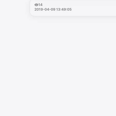
14
2019-04-09 13:49:05