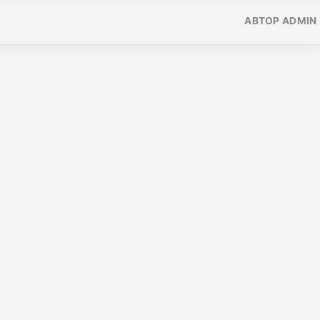
АВТОР ADMIN