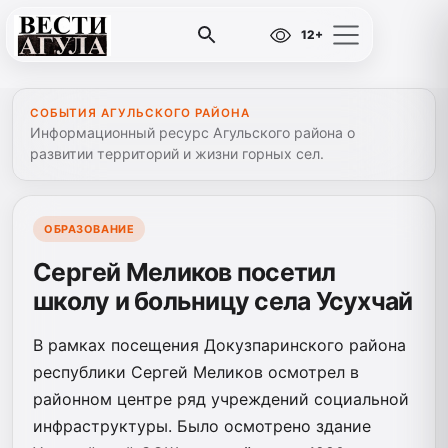
12+
СОБЫТИЯ АГУЛЬСКОГО РАЙОНА
Информационный ресурс Агульского района о
развитии территорий и жизни горных сел.
ОБРАЗОВАНИЕ
Сергей Меликов посетил
школу и больницу села Усухчай
В рамках посещения Докузпаринского района
республики Сергей Меликов осмотрел в
районном центре ряд учреждений социальной
инфраструктуры. Было осмотрено здание