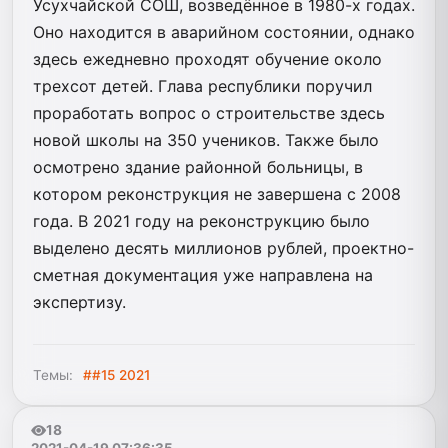
Усухчайской СОШ, возведённое в 1980-х годах.
Оно находится в аварийном состоянии, однако
здесь ежедневно проходят обучение около
трехсот детей. Глава республики поручил
проработать вопрос о строительстве здесь
новой школы на 350 учеников. Также было
осмотрено здание районной больницы, в
котором реконструкция не завершена с 2008
года. В 2021 году на реконструкцию было
выделено десять миллионов рублей, проектно-
сметная документация уже направлена на
экспертизу.
Темы:
##15 2021
18