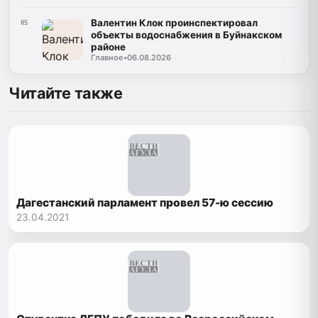
Валентин Клок проинспектировал
05
объекты водоснабжения в Буйнакском
районе
Главное
•
06.08.2026
Читайте также
Дагестанский парламент провел 57-ю сессию
23.04.2021