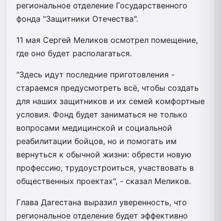
региональное отделение Государственного
фонда "Защитники Отечества".
11 мая Сергей Меликов осмотрел помещение,
где оно будет располагаться.
"Здесь идут последние приготовления -
стараемся предусмотреть всё, чтобы создать
для наших защитников и их семей комфортные
условия. Фонд будет заниматься не только
вопросами медицинской и социальной
реабилитации бойцов, но и помогать им
вернуться к обычной жизни: обрести новую
профессию, трудоустроиться, участвовать в
общественных проектах", - сказал Меликов.
Глава Дагестана выразил уверенность, что
региональное отделение будет эффективно