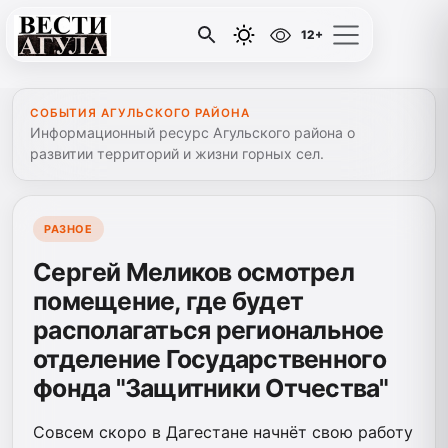
12+
СОБЫТИЯ АГУЛЬСКОГО РАЙОНА
Информационный ресурс Агульского района о
развитии территорий и жизни горных сел.
РАЗНОЕ
Сергей Меликов осмотрел
помещение, где будет
располагаться региональное
отделение Государственного
фонда "Защитники Отчества"
Совсем скоро в Дагестане начнёт свою работу