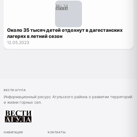
Около 35 тысяч детей отдохнут в дагестанских
лагерях в летний сезон
12.05.2023
ВЕСТИ АГУЛА
Информационный ресурс Агульского района о развитии территорий
и жизни горных сел.
НАВИГАЦИЯ
КОНТАКТЫ