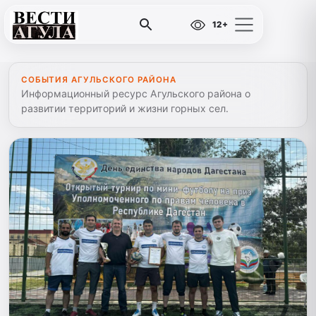
12+
СОБЫТИЯ АГУЛЬСКОГО РАЙОНА
Информационный ресурс Агульского района о
развитии территорий и жизни горных сел.