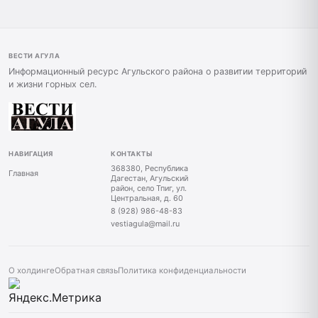
ВЕСТИ АГУЛА
Информационный ресурс Агульского района о развитии территорий
и жизни горных сел.
НАВИГАЦИЯ
КОНТАКТЫ
368380, Республика
Главная
Дагестан, Агульский
район, село Тпиг, ул.
Центральная, д. 60
8 (928) 986-48-83
vestiagula@mail.ru
О холдинге
Обратная связь
Политика конфиденциальности