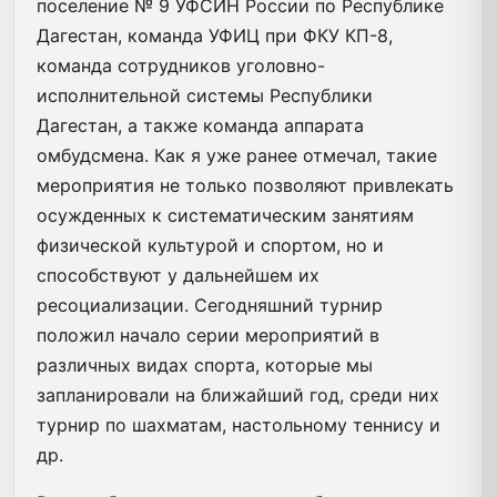
поселение № 9 УФСИН России по Республике
Дагестан, команда УФИЦ при ФКУ КП-8,
команда сотрудников уголовно-
исполнительной системы Республики
Дагестан, а также команда аппарата
омбудсмена. Как я уже ранее отмечал, такие
мероприятия не только позволяют привлекать
осужденных к систематическим занятиям
физической культурой и спортом, но и
способствуют у дальнейшем их
ресоциализации. Сегодняшний турнир
положил начало серии мероприятий в
различных видах спорта, которые мы
запланировали на ближайший год, среди них
турнир по шахматам, настольному теннису и
др.