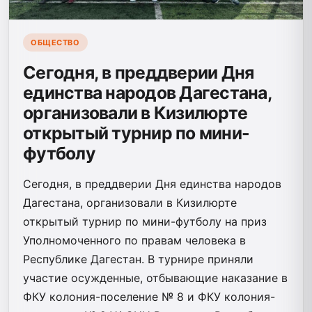
ОБЩЕСТВО
Сегодня, в преддверии Дня
единства народов Дагестана,
организовали в Кизилюрте
открытый турнир по мини-
футболу
Сегодня, в преддверии Дня единства народов
Дагестана, организовали в Кизилюрте
открытый турнир по мини-футболу на приз
Уполномоченного по правам человека в
Республике Дагестан. В турнире приняли
участие осужденные, отбывающие наказание в
ФКУ колония-поселение № 8 и ФКУ колония-