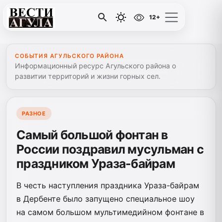
12+
СОБЫТИЯ АГУЛЬСКОГО РАЙОНА
Информационный ресурс Агульского района о
развитии территорий и жизни горных сел.
РАЗНОЕ
Самый большой фонтан в
России поздравил мусульман с
праздником Ураза-байрам
В честь наступления праздника Ураза-байрам
в Дербенте было запущено специальное шоу
на самом большом мультимедийном фонтане в