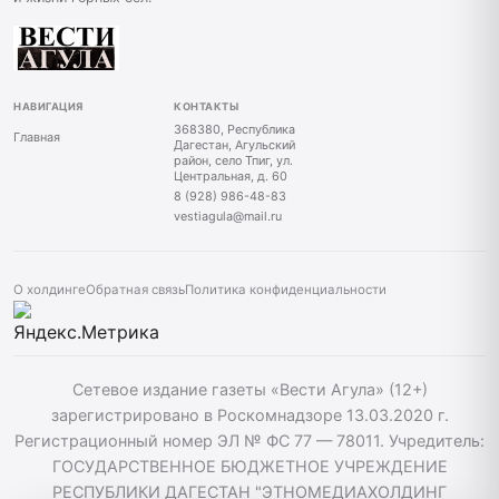
НАВИГАЦИЯ
КОНТАКТЫ
368380, Республика
Главная
Дагестан, Агульский
район, село Тпиг, ул.
Центральная, д. 60
8 (928) 986-48-83
vestiagula@mail.ru
О холдинге
Обратная связь
Политика конфиденциальности
Сетевое издание газеты «Вести Агула» (12+)
зарегистрировано в Роскомнадзоре 13.03.2020 г.
Регистрационный номер ЭЛ № ФС 77 — 78011. Учредитель:
ГОСУДАРСТВЕННОЕ БЮДЖЕТНОЕ УЧРЕЖДЕНИЕ
РЕСПУБЛИКИ ДАГЕСТАН "ЭТНОМЕДИАХОЛДИНГ