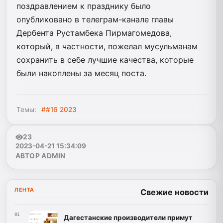
поздравлением к празднику было
опубликовано в телеграм-канале главы
Дербента Рустамбека Пирмагомедова,
который, в частности, пожелал мусульманам
сохранить в себе лучшие качества, которые
были накоплены за месяц поста.
Темы:
##16 2023
23
2023-04-21 15:34:09
АВТОР ADMIN
ЛЕНТА
Свежие новости
01
Дагестанские производители примут