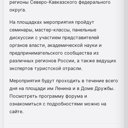
регионы Северо-Кавказского федерального
округа.
На площадках мероприятия пройдут
семинары, мастер-классы, панельные
дискуссии с участием представителей
органов власти, академической науки и
предпринимательского сообщества из
различных регионов России, а также ведущих
экспертов туристской отрасли.
Мероприятия будут проходить в течение всего
дня на площади им Ленина и в Доме Дружбы.
Посмотреть программу форума и
ознакомиться с подробностями можно на
сайте.