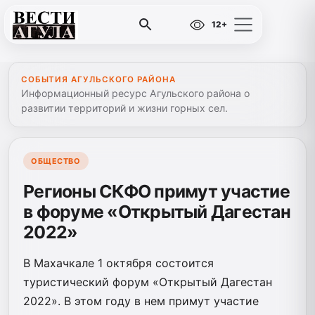
12+
СОБЫТИЯ АГУЛЬСКОГО РАЙОНА
Информационный ресурс Агульского района о
развитии территорий и жизни горных сел.
ОБЩЕСТВО
Регионы СКФО примут участие
в форуме «Открытый Дагестан
2022»
В Махачкале 1 октября состоится
туристический форум «Открытый Дагестан
2022». В этом году в нем примут участие