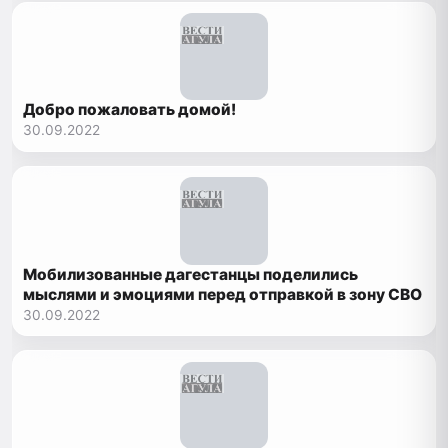
Добро пожаловать домой!
30.09.2022
Мобилизованные дагестанцы поделились
мыслями и эмоциями перед отправкой в зону СВО
30.09.2022