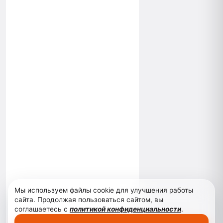
Мы используем файлы cookie для улучшения работы
сайта. Продолжая пользоваться сайтом, вы
соглашаетесь с
политикой конфиденциальности
.