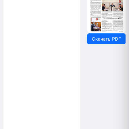
Скачать PDF