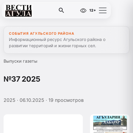
12+
СОБЫТИЯ АГУЛЬСКОГО РАЙОНА
Информационный ресурс Агульского района о
развитии территорий и жизни горных сел.
Выпуски газеты
№37 2025
2025
· 06.10.2025
· 19 просмотров