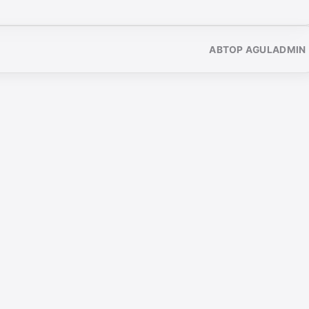
АВТОР AGULADMIN