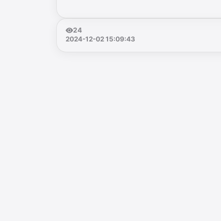
24
2024-12-02 15:09:43