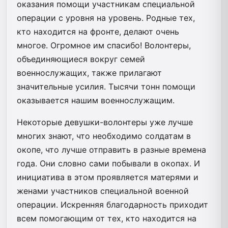
оказания помощи участникам специальной
операции с уровня на уровень. Родные тех,
кто находится на фронте, делают очень
многое. Огромное им спасибо! Волонтеры,
объединяющиеся вокруг семей
военнослужащих, также прилагают
значительные усилия. Тысячи тонн помощи
оказывается нашим военнослужащим.
Некоторые девушки-волонтеры уже лучше
многих знают, что необходимо солдатам в
окопе, что лучше отправить в разные времена
года. Они словно сами побывали в окопах. И
инициатива в этом проявляется матерями и
женами участников специальной военной
операции. Искренняя благодарность приходит
всем помогающим от тех, кто находится на