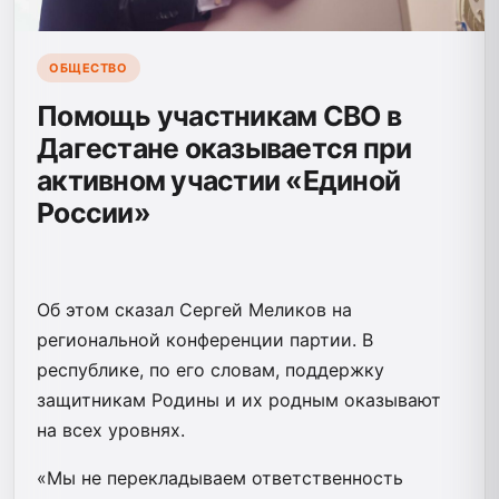
ОБЩЕСТВО
Помощь участникам СВО в
Дагестане оказывается при
активном участии «Единой
России»
Об этом сказал Сергей Меликов на
региональной конференции партии. В
республике, по его словам, поддержку
защитникам Родины и их родным оказывают
на всех уровнях.
«Мы не перекладываем ответственность