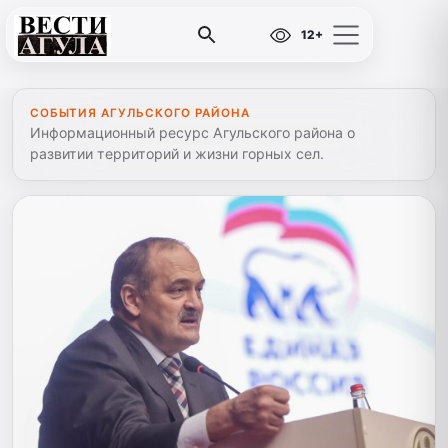
12+
СОБЫТИЯ АГУЛЬСКОГО РАЙОНА
Информационный ресурс Агульского района о
развитии территорий и жизни горных сел.