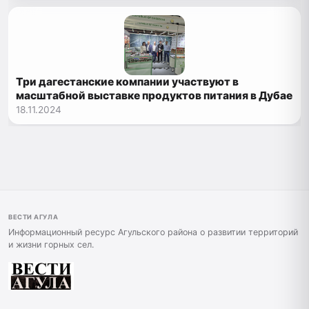
Три дагестанские компании участвуют в
масштабной выставке продуктов питания в Дубае
18.11.2024
ВЕСТИ АГУЛА
Информационный ресурс Агульского района о развитии территорий
и жизни горных сел.