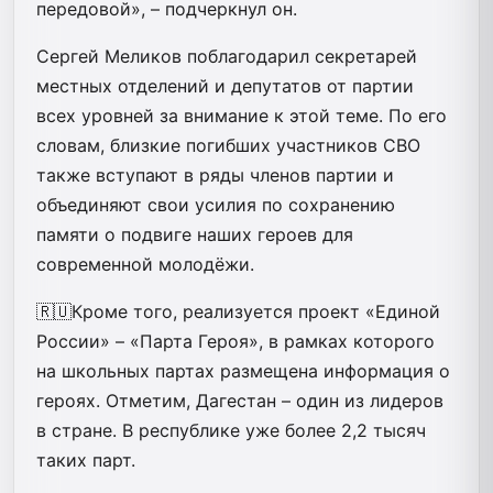
передовой», – подчеркнул он.
Сергей Меликов поблагодарил секретарей
местных отделений и депутатов от партии
всех уровней за внимание к этой теме. По его
словам, близкие погибших участников СВО
также вступают в ряды членов партии и
объединяют свои усилия по сохранению
памяти о подвиге наших героев для
современной молодёжи.
🇷🇺Кроме того, реализуется проект «Единой
России» – «Парта Героя», в рамках которого
на школьных партах размещена информация о
героях. Отметим, Дагестан – один из лидеров
в стране. В республике уже более 2,2 тысяч
таких парт.