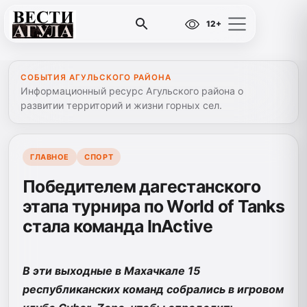
12+
СОБЫТИЯ АГУЛЬСКОГО РАЙОНА
Информационный ресурс Агульского района о
развитии территорий и жизни горных сел.
ГЛАВНОЕ
СПОРТ
Победителем дагестанского
этапа турнира по World of Tanks
стала команда InActive
В эти выходные в Махачкале 15
республиканских команд собрались в игровом