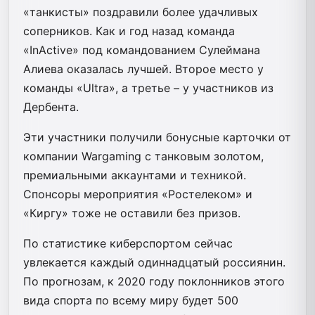
«танкисты» поздравили более удачливых
соперников. Как и год назад команда
«InActive» под командованием Сулеймана
Алиева оказалась лучшей. Второе место у
команды «Ultra», а третье – у участников из
Дербента.
Эти участники получили бонусные карточки от
компании Wargaming с танковым золотом,
премиальными аккаунтами и техникой.
Спонсоры мероприятия «Ростелеком» и
«Киргу» тоже не оставили без призов.
По статистике киберспортом сейчас
увлекается каждый одиннадцатый россиянин.
По прогнозам, к 2020 году поклонников этого
вида спорта по всему миру будет 500