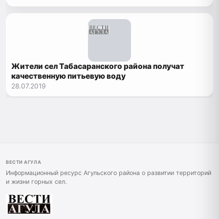
Жители сел Табасаранского района получат
качественную питьевую воду
28.07.2019
ВЕСТИ АГУЛА
Информационный ресурс Агульского района о развитии территорий
и жизни горных сел.