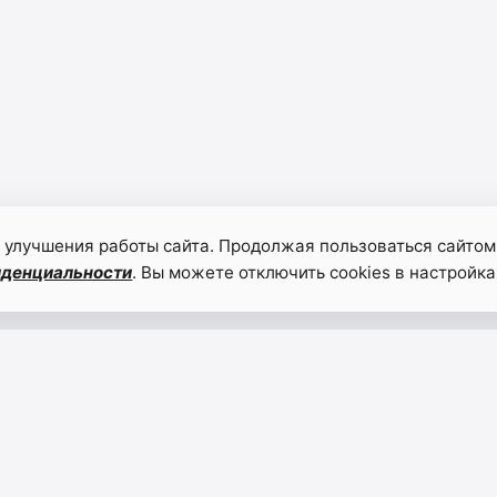
 улучшения работы сайта. Продолжая пользоваться сайтом
иденциальности
. Вы можете отключить cookies в настройка
Абдулмуслим
Глава