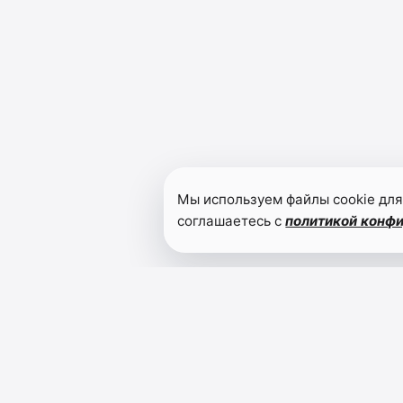
Мы используем файлы cookie для
соглашаетесь с
политикой конф
Читайте также
Дагестан