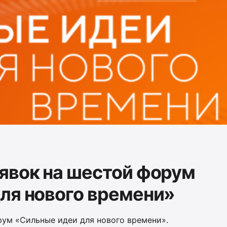
явок на шестой форум
ля нового времени»
рум «Сильные идеи для нового времени».