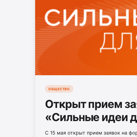
ОБЩЕСТВО
Открыт прием за
«Сильные идеи д
С 15 мая открыт прием заявок на фо