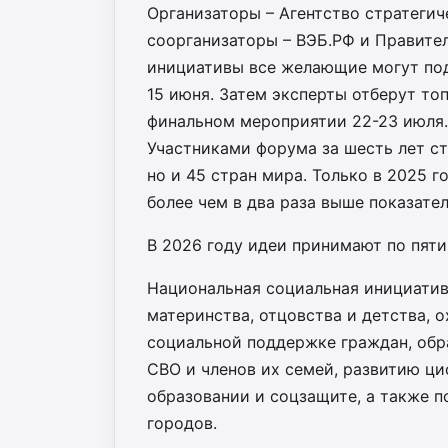
Организаторы – Агентство стратегич
соорганизаторы – ВЭБ.РФ и Правите
инициативы все желающие могут по
15 июня. Затем эксперты отберут то
финальном мероприятии 22-23 июля.
Участниками форума за шесть лет ст
но и 45 стран мира. Только в 2025 
более чем в два раза выше показате
В 2026 году идеи принимают по пяти
Национальная социальная инициатив
материнства, отцовства и детства, 
социальной поддержке граждан, обр
СВО и членов их семей, развитию ц
образовании и соцзащите, а также 
городов.