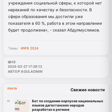
учреждения социальной сферы, к которой нет
нареканий по качеству и безопасности. В
сфере образования мы достигли уже
показателя в 60 %, работа в этом направлении
будет продолжена», - сказал Абдулмуслимов.
Темы:
#№8 2024
19
2024-02-27 17:28:12
АВТОР AGULADMIN
ЛЕНТА
Свежие новости
Бот по созданию корпусов национальных
01
языков дагестанских народов
разработан в регионе