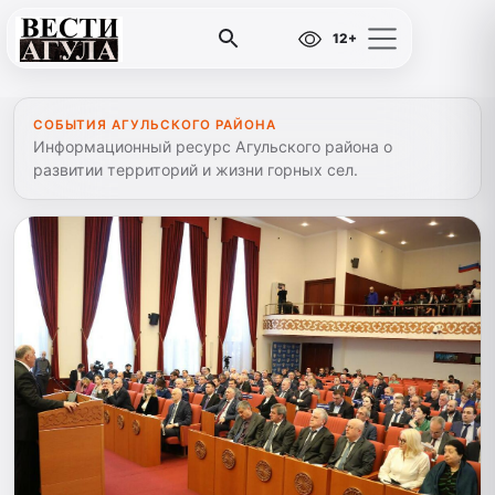
12+
СОБЫТИЯ АГУЛЬСКОГО РАЙОНА
Информационный ресурс Агульского района о
развитии территорий и жизни горных сел.