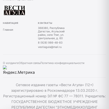
НАВИГАЦИЯ
КОНТАКТЫ
368380, Республика
Главная
Дагестан, Агульский
район, село Тпиг, ул.
Центральная, д. 60
8 (928) 986-48-83
vestiagula@mail.ru
О холдинге
Обратная связь
Политика конфиденциальности
Сетевое издание газеты «Вести Агула» (12+)
зарегистрировано в Роскомнадзоре 13.03.2020 г.
Регистрационный номер ЭЛ № ФС 77 — 78011. Учредитель:
ГОСУДАРСТВЕННОЕ БЮДЖЕТНОЕ УЧРЕЖДЕНИЕ
РЕСПУБЛИКИ ДАГЕСТАН "ЭТНОМЕДИАХОЛДИНГ