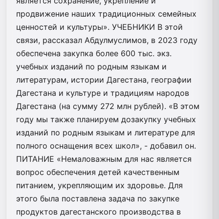
является сохранение, укрепление и
продвижение наших традиционных семейных
ценностей и культуры». УЧЕБНИКИ В этой
связи, рассказал Абдулмуслимов, в 2023 году
обеспечена закупка более 600 тыс. экз.
учебных изданий по родным языкам и
литературам, истории Дагестана, географии
Дагестана и культуре и традициям народов
Дагестана (на сумму 272 млн рублей). «В этом
году мы также планируем дозакупку учебных
изданий по родным языкам и литературе для
полного оснащения всех школ», - добавил он.
ПИТАНИЕ «Немаловажным для нас является
вопрос обеспечения детей качественным
питанием, укрепляющим их здоровье. Для
этого была поставлена задача по закупке
продуктов дагестанского производства в