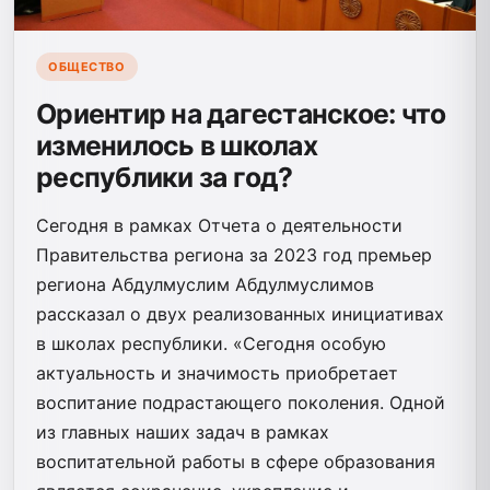
ОБЩЕСТВО
Ориентир на дагестанское: что
изменилось в школах
республики за год?
Сегодня в рамках Отчета о деятельности
Правительства региона за 2023 год премьер
региона Абдулмуслим Абдулмуслимов
рассказал о двух реализованных инициативах
в школах республики. «Сегодня особую
актуальность и значимость приобретает
воспитание подрастающего поколения. Одной
из главных наших задач в рамках
воспитательной работы в сфере образования