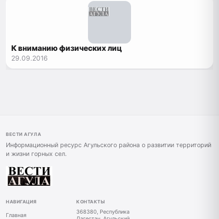
К вниманию физических лиц
29.09.2016
ВЕСТИ АГУЛА
Информационный ресурс Агульского района о развитии территорий
и жизни горных сел.
НАВИГАЦИЯ
КОНТАКТЫ
368380, Республика
Главная
Дагестан, Агульский