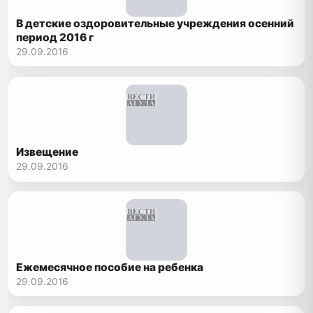
В детские оздоровительные учреждения осенний
период 2016 г
29.09.2016
Извещение
29.09.2016
Ежемесячное пособие на ребенка
29.09.2016