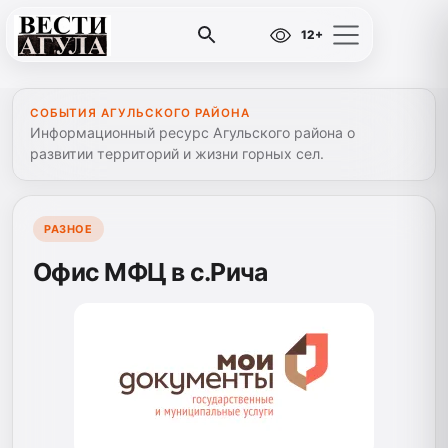
12+
СОБЫТИЯ АГУЛЬСКОГО РАЙОНА
Информационный ресурс Агульского района о
развитии территорий и жизни горных сел.
РАЗНОЕ
Офис МФЦ в с.Рича