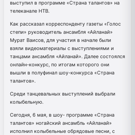
выступил в программе «Страна талантов» на
телеканале НТВ.
Как рассказал корреспонденту газеты «Голос
степи» руководитель ансамбля «Айланай»
Мурат Ваисов, для участия в начале были
взяли видеоматериалы с выступлениями и
танцами ансамбля «Айланай». Далее состоялся
онлайн-конкурс, по итогам которого они
вышли в полуфинал шоу-конкурса «Страна
талантов».
Среди танцевальных выступлений выбрали
колыбельную.
Сегодня, 6 мая, в шоу- программе «Страна
талантов» ногайский ансамбль «Айланай»
исполнил колыбельные обрядовые песни, с