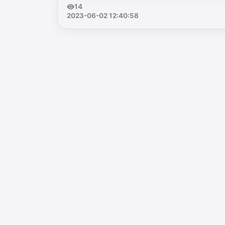
14
2023-06-02 12:40:58