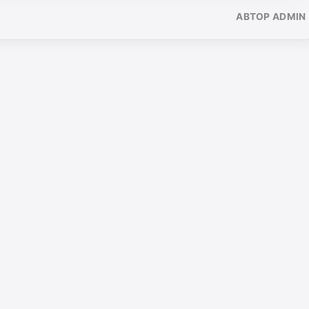
АВТОР ADMIN