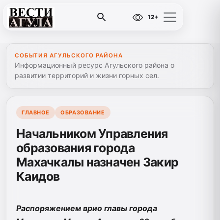
12+
СОБЫТИЯ АГУЛЬСКОГО РАЙОНА
Информационный ресурс Агульского района о
развитии территорий и жизни горных сел.
ГЛАВНОЕ
ОБРАЗОВАНИЕ
Начальником Управления
образования города
Махачкалы назначен Закир
Каидов
Распоряжением врио главы города