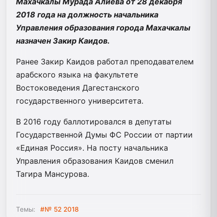
Махачкалы Мурада Алиева от 28 декабря
2018 года на должность начальника
Управления образования города Махачкалы
назначен Закир Каидов.
Ранее Закир Каидов работал преподавателем
арабского языка на факультете
Востоковедения Дагестанского
государственного университета.
В 2016 году баллотировался в депутаты
Государственной Думы ФС России от партии
«Единая Россия». На посту начальника
Управления образования Каидов сменил
Тагира Мансурова.
Темы:
#№ 52 2018