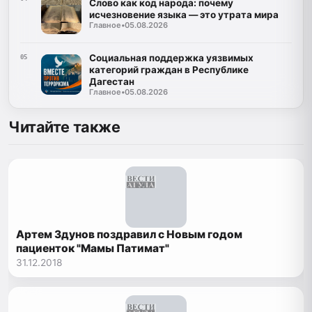
Слово как код народа: почему
исчезновение языка — это утрата мира
Главное
•
05.08.2026
Социальная поддержка уязвимых
05
категорий граждан в Республике
Дагестан
Главное
•
05.08.2026
Читайте также
Артем Здунов поздравил с Новым годом
пациенток "Мамы Патимат"
31.12.2018