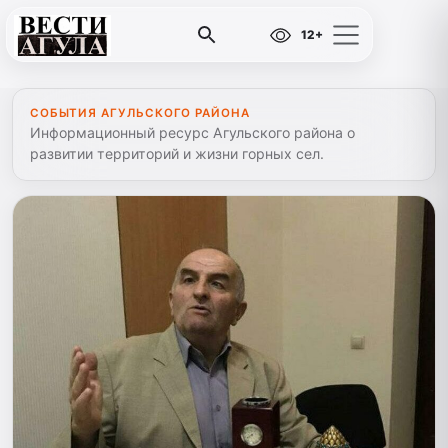
12+
СОБЫТИЯ АГУЛЬСКОГО РАЙОНА
Информационный ресурс Агульского района о
развитии территорий и жизни горных сел.