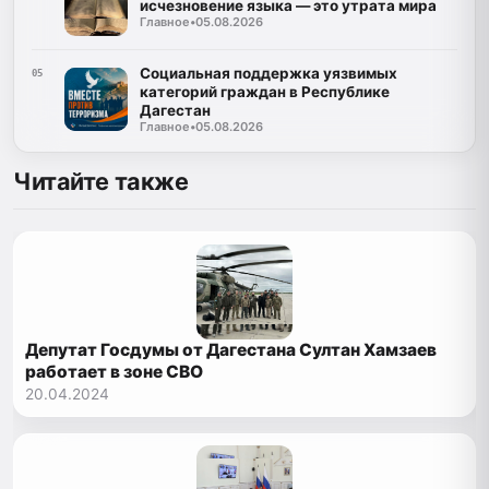
исчезновение языка — это утрата мира
Главное
•
05.08.2026
Социальная поддержка уязвимых
05
категорий граждан в Республике
Дагестан
Главное
•
05.08.2026
Читайте также
Депутат Госдумы от Дагестана Султан Хамзаев
работает в зоне СВО
20.04.2024