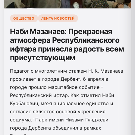
ОБЩЕСТВО
ЛЕНТА НОВОСТЕЙ
Наби Мазанаев: Прекрасная
атмосфера Республиканского
ифтара принесла радость всем
присутствующим
Педагог с многолетним стажем Н. К. Мазанаев
проживает в городе Дербент. 6 апреля в
городе прошло масштабное событие -
Республиканский ифтар. Как отметил Наби
Курбанович, межнациональное единство и
согласие является основой укрепления
социума. "Парк имени Низами Гянджеви
города Дербента объединил в рамках