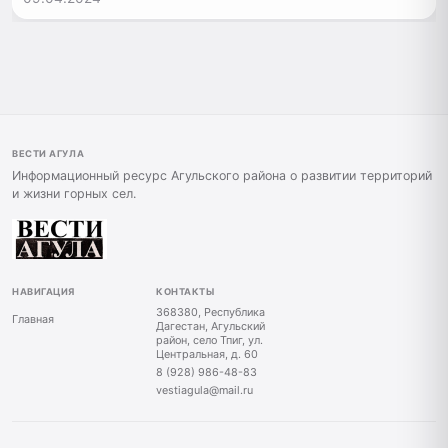
ВЕСТИ АГУЛА
Информационный ресурс Агульского района о развитии территорий
и жизни горных сел.
НАВИГАЦИЯ
КОНТАКТЫ
368380, Республика
Главная
Дагестан, Агульский
район, село Тпиг, ул.
Центральная, д. 60
8 (928) 986-48-83
vestiagula@mail.ru