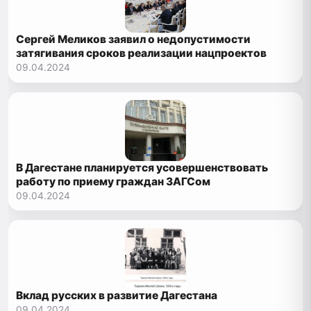
Сергей Меликов заявил о недопустимости
затягивания сроков реализации нацпроектов
09.04.2024
В Дагестане планируется усовершенствовать
работу по приему граждан ЗАГСом
09.04.2024
Вклад русских в развитие Дагестана
09.04.2024