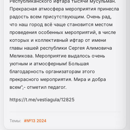
Республиканского ифтара тысячи мусульман.
Прекрасная атмосфера мероприятия принесла
радость всем присутствующим. Очень рад,
что наш город всё чаще становится местом
проведения особенных мероприятий, в числе
которых и коллективный ифтар от имени
главы нашей республики Сергея Алимовича
Меликова. Мероприятие выдалось очень
уютным и атмосферным! Большая
благодарность организаторам этого
прекрасного мероприятия. Мира и добра
всем",- отметил педагог.
https://t.me/vestiagula/12825
Темы:
#№13 2024