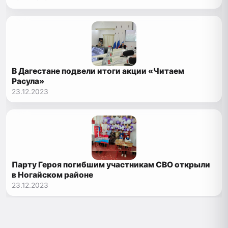
В Дагестане подвели итоги акции «Читаем
Расула»
23.12.2023
Парту Героя погибшим участникам СВО открыли
в Ногайском районе
23.12.2023