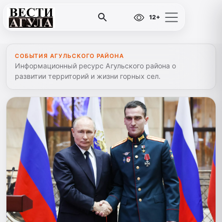
12+
СОБЫТИЯ АГУЛЬСКОГО РАЙОНА
Информационный ресурс Агульского района о
развитии территорий и жизни горных сел.