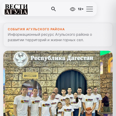
12+
СОБЫТИЯ АГУЛЬСКОГО РАЙОНА
Информационный ресурс Агульского района о
развитии территорий и жизни горных сел.