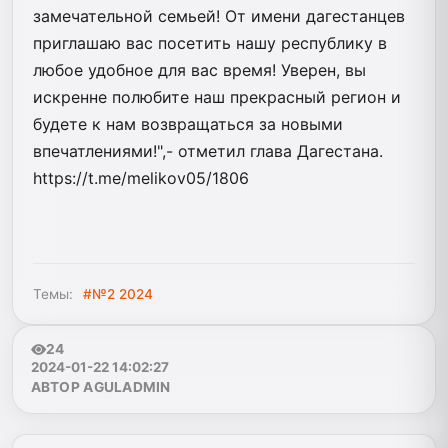
замечательной семьей! От имени дагестанцев
приглашаю вас посетить нашу республику в
любое удобное для вас время! Уверен, вы
искренне полюбите наш прекрасный регион и
будете к нам возвращаться за новыми
впечатлениями!",- отметил глава Дагестана.
https://t.me/melikov05/1806
Темы:
#№2 2024
24
2024-01-22 14:02:27
АВТОР AGULADMIN