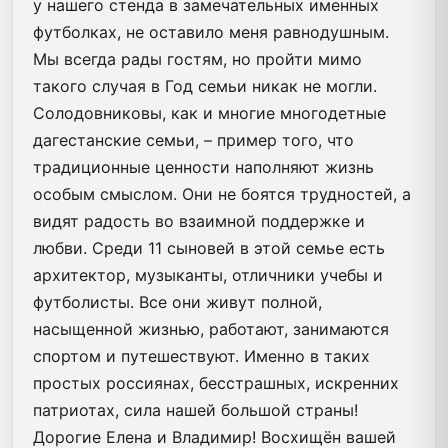
у нашего стенда в замечательных именных
футболках, не оставило меня равнодушным.
Мы всегда рады гостям, но пройти мимо
такого случая в Год семьи никак не могли.
Солодовниковы, как и многие многодетные
дагестанские семьи, – пример того, что
традиционные ценности наполняют жизнь
особым смыслом. Они не боятся трудностей, а
видят радость во взаимной поддержке и
любви. Среди 11 сыновей в этой семье есть
архитектор, музыканты, отличники учебы и
футболисты. Все они живут полной,
насыщенной жизнью, работают, занимаются
спортом и путешествуют. Именно в таких
простых россиянах, бесстрашных, искренних
патриотах, сила нашей большой страны!
Дорогие Елена и Владимир! Восхищён вашей