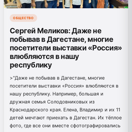
ОБЩЕСТВО
Сергей Меликов: Даже не
побывав в Дагестане, многие
посетители выставки «Россия»
влюбляются в нашу
республику
>"Даже не побывав в Дагестане, многие
посетители выставки «Россия» влюбляются в
нашу республику. Например, большая и
дружная семья Солодовниковых из
Краснодарского края. Елена, Владимир и их 11
детей мечтают приехать в Дагестан. Их тёплое
фото, где все они вместе сфотографировались