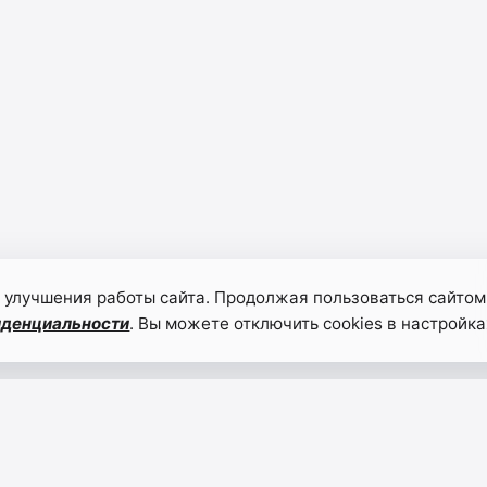
 улучшения работы сайта. Продолжая пользоваться сайтом
иденциальности
. Вы можете отключить cookies в настройка
Центру
9 дек