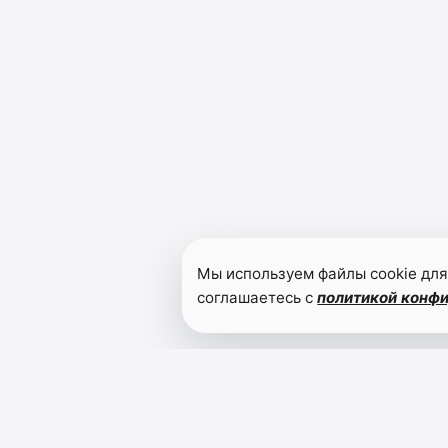
Мы используем файлы cookie для
соглашаетесь с
политикой конф
Читайте также
Сергей