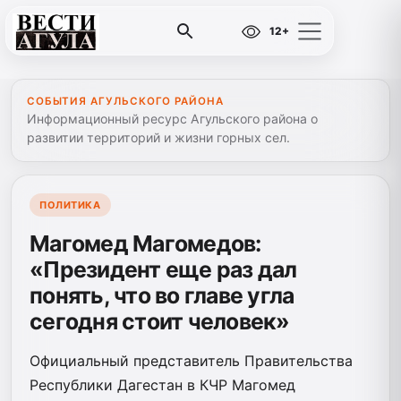
12+
СОБЫТИЯ АГУЛЬСКОГО РАЙОНА
Информационный ресурс Агульского района о
развитии территорий и жизни горных сел.
ПОЛИТИКА
Магомед Магомедов:
«Президент еще раз дал
понять, что во главе угла
сегодня стоит человек»
Официальный представитель Правительства
Республики Дагестан в КЧР Магомед