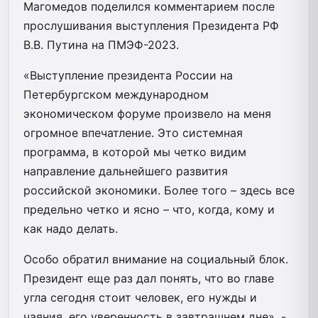
Магомедов поделился комментарием после
прослушивания выступления Президента РФ
В.В. Путина на ПМЭФ-2023.
«Выступление президента России на
Петербургском международном
экономическом форуме произвело на меня
огромное впечатление. Это системная
программа, в которой мы четко видим
направление дальнейшего развития
российской экономики. Более того – здесь все
предельно четко и ясно – что, когда, кому и
как надо делать.
Особо обратил внимание на социальный блок.
Президент еще раз дал понять, что во главе
угла сегодня стоит человек, его нужды и
чаяния, его уверенность в завтрашнем дне», -