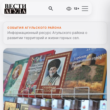
12+
СОБЫТИЯ АГУЛЬСКОГО РАЙОНА
Информационный ресурс Агульского района о
развитии территорий и жизни горных сел.