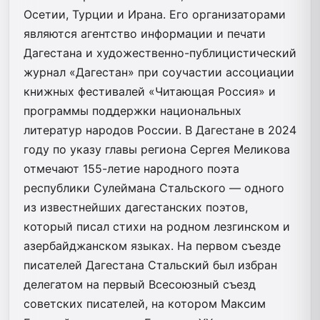
Осетии, Турции и Ирана. Его организаторами
являются агентство информации и печати
Дагестана и художественно-публицистический
журнал «Дагестан» при соучастии ассоциации
книжных фестивалей «Читающая Россия» и
программы поддержки национальных
литератур народов России. В Дагестане в 2024
году по указу главы региона Сергея Меликова
отмечают 155-летие народного поэта
республики Сулеймана Стальского — одного
из известнейших дагестанских поэтов,
который писал стихи на родном лезгинском и
азербайджанском языках. На первом съезде
писателей Дагестана Стальский был избран
делегатом на первый Всесоюзный съезд
советских писателей, на котором Максим