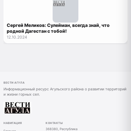
Сергей Меликов: Сулейман, всегда знай, что
родной Дагестан с тобой!
12.10.2024
ВЕСТИ АГУЛА
Информационный ресурс Агульского района о развитии территорий
и жизни горных сел.
НАВИГАЦИЯ
КОНТАКТЫ
368380, Республика