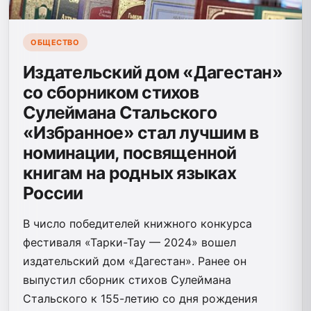
ОБЩЕСТВО
Издательский дом «Дагестан»
со сборником стихов
Сулеймана Стальского
«Избранное» стал лучшим в
номинации, посвященной
книгам на родных языках
России
В число победителей книжного конкурса
фестиваля «Тарки-Тау — 2024» вошел
издательский дом «Дагестан». Ранее он
выпустил сборник стихов Сулеймана
Стальского к 155-летию со дня рождения