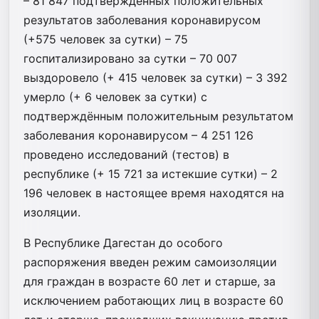
– 81 847 подтвержденных положительных
результатов заболевания коронавирусом
(+575 человек за сутки) – 75
госпитализировано за сутки – 70 007
выздоровело (+ 415 человек за сутки) – 3 392
умерло (+ 6 человек за сутки) с
подтверждённым положительным результатом
заболевания коронавирусом – 4 251 126
проведено исследований (тестов) в
республике (+ 15 721 за истекшие сутки) – 2
196 человек в настоящее время находятся на
изоляции.
В Республике Дагестан до особого
распоряжения введен режим самоизоляции
для граждан в возрасте 60 лет и старше, за
исключением работающих лиц в возрасте 60