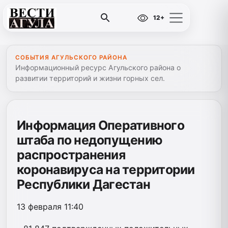
12+
СОБЫТИЯ АГУЛЬСКОГО РАЙОНА
Информационный ресурс Агульского района о
развитии территорий и жизни горных сел.
Информация Оперативного
штаба по недопущению
распространения
коронавируса на территории
Республики Дагестан
13 февраля 11:40