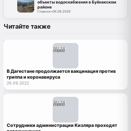
объекты водоснабжения в Буйнакском
районе
Главное
•
06.08.2026
Читайте также
В Дагестане продолжается вакцинация против
гриппа и коронавируса
26.09.2022
Сотрудники администрации Кизляра проходят