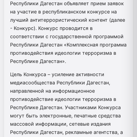
Республики Дагестан объявляет прием заявок
на участие в республиканском конкурсе на
лучший антитеррористический контент (далее
- Конкурс). Конкурс проводится в
соответствии с государственной программой
Республики Дагестан «Комплексная программа
противодействия идеологии терроризма в
Республике Дагестан».
Цель Конкурса – усиление активности
медиасообщества Республики Дагестан,
направленной на информационное
противодействие идеологии терроризма в
Республике Дагестан. Участниками Конкурса
могут быть электронные, печатные средства
массовой информации, сетевые издания
Республики Дагестан, рекламные агентства, а