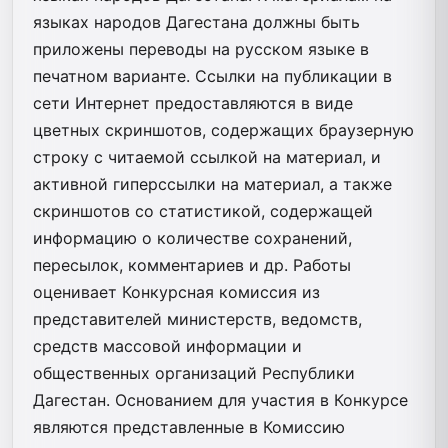
языках народов Дагестана должны быть
приложены переводы на русском языке в
печатном варианте. Ссылки на публикации в
сети Интернет предоставляются в виде
цветных скриншотов, содержащих браузерную
строку с читаемой ссылкой на материал, и
активной гиперссылки на материал, а также
скриншотов со статистикой, содержащей
информацию о количестве сохранений,
пересылок, комментариев и др. Работы
оценивает Конкурсная комиссия из
представителей министерств, ведомств,
средств массовой информации и
общественных организаций Республики
Дагестан. Основанием для участия в Конкурсе
являются представленные в Комиссию