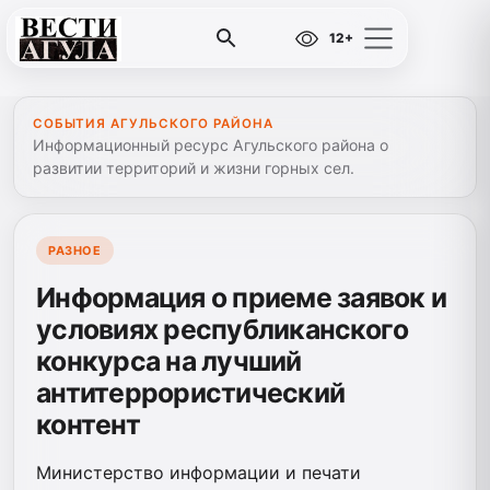
12+
СОБЫТИЯ АГУЛЬСКОГО РАЙОНА
Информационный ресурс Агульского района о
развитии территорий и жизни горных сел.
РАЗНОЕ
Информация о приеме заявок и
условиях республиканского
конкурса на лучший
антитеррористический
контент
Министерство информации и печати