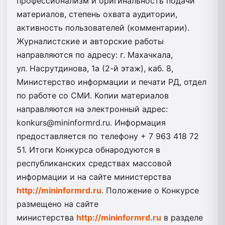
профессионализм и оригинальность подачи
материалов, степень охвата аудитории,
активность пользователей (комментарии).
Журналистские и авторские работы
направляются по адресу: г. Махачкала,
ул. Насрутдинова, 1а (2-й этаж), каб. 8,
Министерство информации и печати РД, отдел
по работе со СМИ. Копии материалов
направляются на электронный адрес:
konkurs@mininformrd.ru. Информация
предоставляется по телефону + 7 963 418 72
51. Итоги Конкурса обнародуются в
республиканских средствах массовой
информации и на сайте министерства
http://mininformrd.ru
. Положение о Конкурсе
размещено на сайте
министерства
http://mininformrd.ru
в разделе