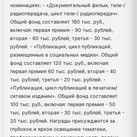
номинациях: - «Документальный фильм, теле-/
радиопередача, цикл теле-/ радиопередач».
Общий фонд составляет 180 тыс. руб.,
включая: первая премия - 90 тыс. рублей,
вторая - 60 тыс. рублей, третья - 30 тыс.
рублей. - «Публикация, цикл публикаций,
размещенные в социальных медиа». Общий
фонд составляет 120 тыс. руб., включая:
первая премия 60 тыс. рублей, вторая - 40
тыс. рублей, третья - 20 тыс. рублей. -
«Публикация, цикл публикаций в печатном/
сетевом издании». Общий фонд составляет
100 тыс. руб., включая: первая премия - 50
тыс. рублей, вторая - 30 тыс. рублей, третья -
20 тыс. рублей. Награды присуждаются за
глубокое и яркое освещение тематики,