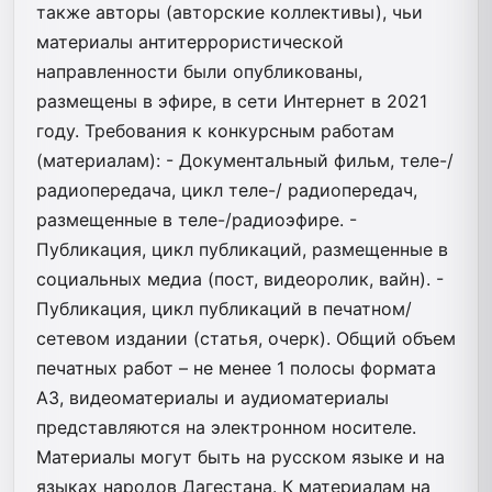
также авторы (авторские коллективы), чьи
материалы антитеррористической
направленности были опубликованы,
размещены в эфире, в сети Интернет в 2021
году. Требования к конкурсным работам
(материалам): - Документальный фильм, теле-/
радиопередача, цикл теле-/ радиопередач,
размещенные в теле-/радиоэфире. -
Публикация, цикл публикаций, размещенные в
социальных медиа (пост, видеоролик, вайн). -
Публикация, цикл публикаций в печатном/
сетевом издании (статья, очерк). Общий объем
печатных работ – не менее 1 полосы формата
А3, видеоматериалы и аудиоматериалы
представляются на электронном носителе.
Материалы могут быть на русском языке и на
языках народов Дагестана. К материалам на