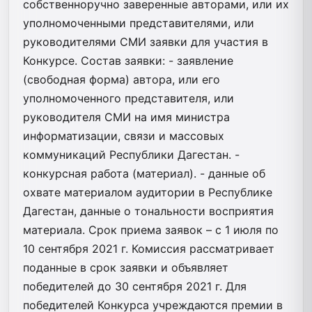
собственноручно заверенные авторами, или их
уполномоченными представителями, или
руководителями СМИ заявки для участия в
Конкурсе. Состав заявки: - заявление
(свободная форма) автора, или его
уполномоченного представителя, или
руководителя СМИ на имя министра
информатизации, связи и массовых
коммуникаций Республики Дагестан. -
конкурсная работа (материал). - данные об
охвате материалом аудитории в Республике
Дагестан, данные о тональности восприятия
материала. Срок приема заявок – с 1 июля по
10 сентября 2021 г. Комиссия рассматривает
поданные в срок заявки и объявляет
победителей до 30 сентября 2021 г. Для
победителей Конкурса учреждаются премии в