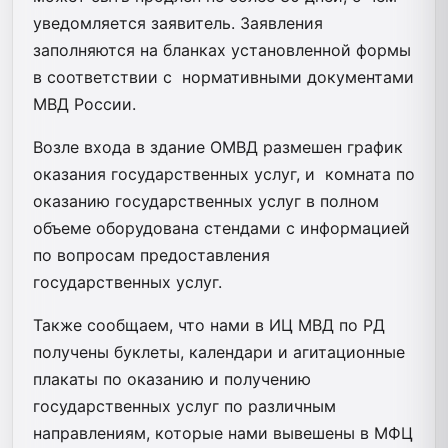
уведомляется заявитель. Заявления
заполняются на бланках установленной формы
в соответствии с нормативными документами
МВД России.
Возле входа в здание ОМВД размешен график
оказания государственных услуг, и комната по
оказанию государственных услуг в полном
объеме оборудована стендами с информацией
по вопросам предоставления
государственных услуг.
Также сообщаем, что нами в ИЦ МВД по РД
получены буклеты, календари и агитационные
плакаты по оказанию и получению
государственных услуг по различным
направлениям, которые нами вывешены в МФЦ