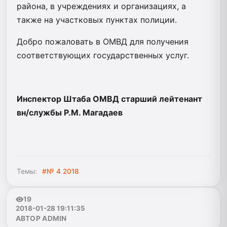
района, в учреждениях и организациях, а
также на участковых пунктах полиции.
Добро пожаловать в ОМВД для получения
соответствующих государственных услуг.
Инспектор Штаба ОМВД старший лейтенант
вн/службы Р.М. Магадаев
Темы:
#№ 4 2018
19
2018-01-28 19:11:35
АВТОР ADMIN