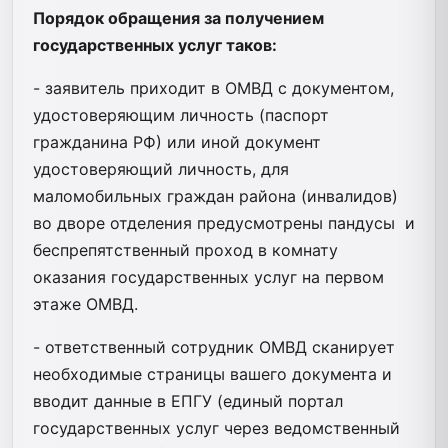
Порядок обращения за получением
государственных услуг таков:
- заявитель приходит в ОМВД с документом,
удостоверяющим личность (паспорт
гражданина РФ) или иной документ
удостоверяющий личность, для
маломобильных граждан района (инвалидов)
во дворе отделения предусмотрены пандусы и
беспрепятственный проход в комнату
оказания государственных услуг на первом
этаже ОМВД.
- ответственный сотрудник ОМВД сканирует
необходимые страницы вашего документа и
вводит данные в ЕПГУ (единый портал
государственных услуг через ведомственный