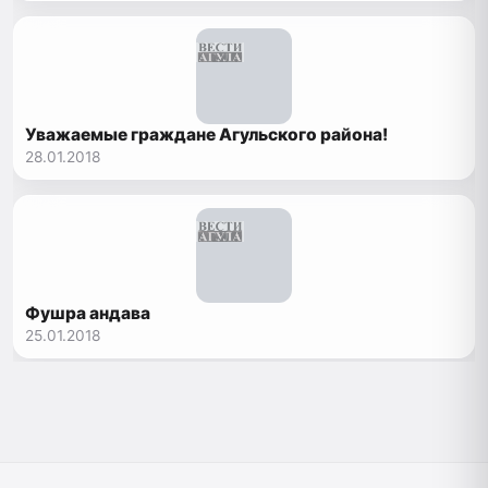
Уважаемые граждане Агульского района!
28.01.2018
Фушра андава
25.01.2018