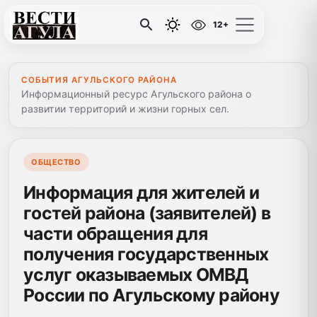
12+
СОБЫТИЯ АГУЛЬСКОГО РАЙОНА
Информационный ресурс Агульского района о
развитии территорий и жизни горных сел.
ОБЩЕСТВО
Информация для жителей и
гостей района (заявителей) в
части обращения для
получения государственных
услуг оказываемых ОМВД
России по Агульскому району