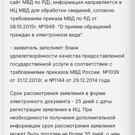
сайт МВД по РД), информация направляется в
ИЦ МВД для обработки сведений, согласно
требованиям приказа МВД по РД от
06.10.2015г. №1949 "О приеме обращений
граждан в электронном виде".
- заявитель заполняет бланк
удовлетворённости качества предоставленной
государственной услуги в соответствии с
требованиями приказов МВД России №1039
от 31.12.2013г. и №1144 от 29.12.2014 года.
Срок рассмотрения заявления в форме
электронного документа - 25 дней с даты
регистрации заявления в ИЦ. При
необходимости получения дополнительной
информации срок рассмотрения заявления
может быть продлен не более 30 дней, о чем