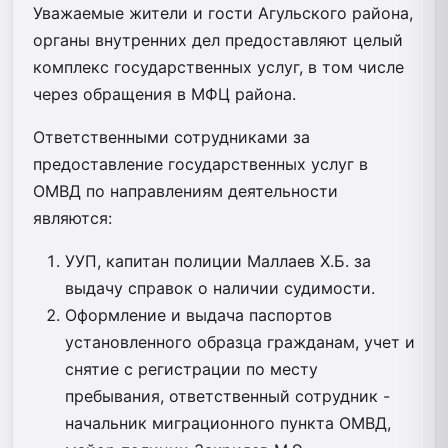
Уважаемые жители и гости Агульского района,
органы внутренних дел предоставляют целый
комплекс государственных услуг, в том числе
через обращения в МФЦ района.
Ответственными сотрудниками за
предоставление государственных услуг в
ОМВД по направлениям деятельности
являются:
УУП, капитан полиции Маллаев Х.Б. за
выдачу справок о наличии судимости.
Оформление и выдача паспортов
установленного образца гражданам, учет и
снятие с регистрации по месту
пребывания, ответственный сотрудник -
начальник миграционного пункта ОМВД,