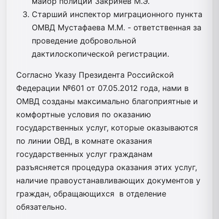
майор полиции Закрияев М.Э.
Старший инспектор миграционного пункта
ОМВД Мустафаева М.М. - ответственная за
проведение добровольной
дактилоскопической регистрации.
Согласно Указу Президента Российской
Федерации №601 от 07.05.2012 года, нами в
ОМВД созданы максимально благоприятные и
комфортные условия по оказанию
государственных услуг, которые оказываются
по линии ОВД, в комнате оказания
государственных услуг гражданам
разъясняется процедура оказания этих услуг,
наличие правоустанавливающих документов у
граждан, обращающихся в отделение
обязательно.