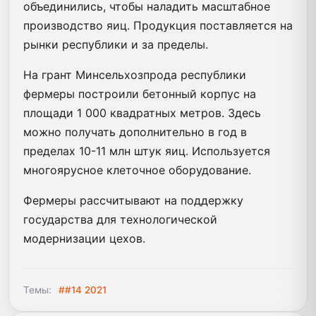
объединились, чтобы наладить масштабное
производство яиц. Продукция поставляется на
рынки республики и за пределы.
На грант Минсельхозпрода республики
фермеры построили бетонный корпус на
площади 1 000 квадратных метров. Здесь
можно получать дополнительно в год в
пределах 10-11 млн штук яиц. Используется
многоярусное клеточное оборудование.
Фермеры рассчитывают на поддержку
государства для технологической
модернизации цехов.
Темы:
##14 2021