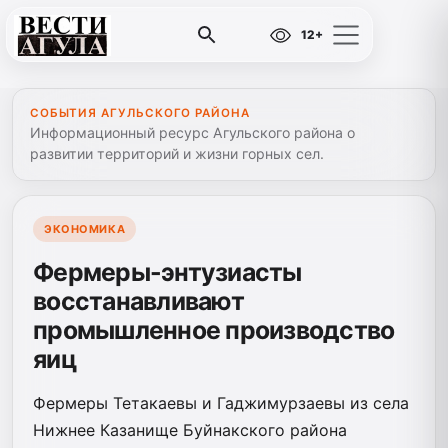
12+
СОБЫТИЯ АГУЛЬСКОГО РАЙОНА
Информационный ресурс Агульского района о
развитии территорий и жизни горных сел.
ЭКОНОМИКА
Фермеры-энтузиасты
восстанавливают
промышленное производство
яиц
Фермеры Тетакаевы и Гаджимурзаевы из села
Нижнее Казанище Буйнакского района