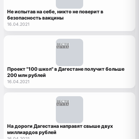
Не испытав на себе, никто не поверит в
безопасность вакцины
16.04.2021
Проект "100 школ" в Дагестане получит больше
200 млн рублей
16.04.2021
На дороги Дагестана направят свыше двух
миллиардов рублей
16.04.2021