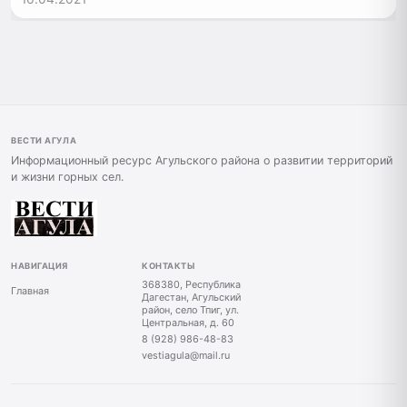
ВЕСТИ АГУЛА
Информационный ресурс Агульского района о развитии территорий
и жизни горных сел.
НАВИГАЦИЯ
КОНТАКТЫ
368380, Республика
Главная
Дагестан, Агульский
район, село Тпиг, ул.
Центральная, д. 60
8 (928) 986-48-83
vestiagula@mail.ru